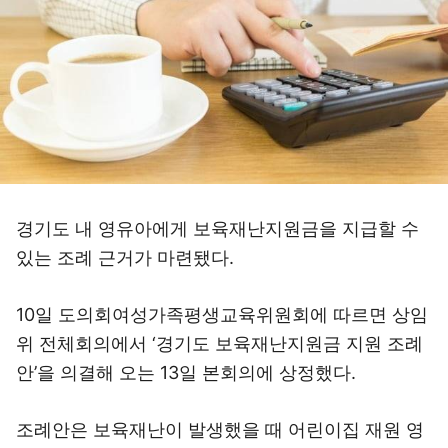
경기도 내 영유아에게 보육재난지원금을 지급할 수
있는 조례 근거가 마련됐다.
10일 도의회여성가족평생교육위원회에 따르면 상임
위 전체회의에서 ‘경기도 보육재난지원금 지원 조례
안’을 의결해 오는 13일 본회의에 상정했다.
조례안은 보육재난이 발생했을 때 어린이집 재원 영