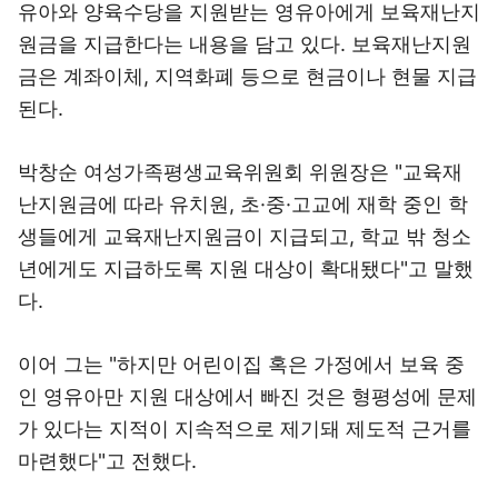
유아와 양육수당을 지원받는 영유아에게 보육재난지
원금을 지급한다는 내용을 담고 있다. 보육재난지원
금은 계좌이체, 지역화폐 등으로 현금이나 현물 지급
된다.
박창순 여성가족평생교육위원회 위원장은 "교육재
난지원금에 따라 유치원, 초·중·고교에 재학 중인 학
생들에게 교육재난지원금이 지급되고, 학교 밖 청소
년에게도 지급하도록 지원 대상이 확대됐다"고 말했
다.
이어 그는 "하지만 어린이집 혹은 가정에서 보육 중
인 영유아만 지원 대상에서 빠진 것은 형평성에 문제
가 있다는 지적이 지속적으로 제기돼 제도적 근거를
마련했다"고 전했다.