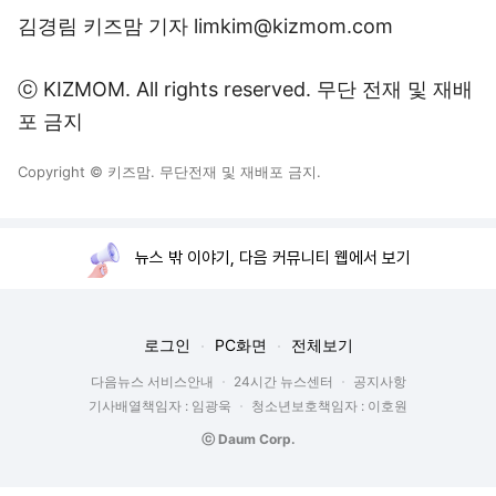
김경림 키즈맘 기자
limkim@kizmom.com
ⓒ
KIZMOM.
All rights reserved. 무단 전재 및 재배
포 금지
Copyright © 키즈맘. 무단전재 및 재배포 금지.
뉴스 밖 이야기, 다음 커뮤니티 웹에서 보기
로그인
PC화면
전체보기
다음뉴스 서비스안내
24시간 뉴스센터
공지사항
기사배열책임자 : 임광욱
청소년보호책임자 : 이호원
ⓒ Daum Corp.