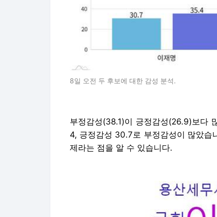
8일 오전 두 후보에 대한 감성 분석.
부정감성(38.1)이 긍정감성(26.9)보다
4, 긍정감성 30.7로 부정감성이 많았습
제라는 점을 알 수 있습니다.