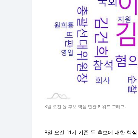
8일 오전 윤 후보 핵심 연관 키워드 그래프.
8일 오전 11시 기준 두 후보에 대한 핵심