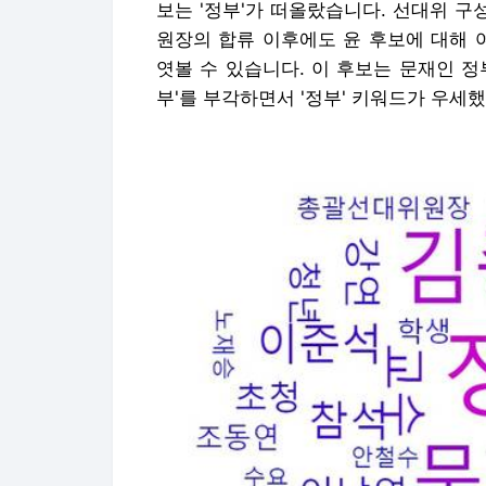
보는 '정부'가 떠올랐습니다. 선대위 
원장의 합류 이후에도 윤 후보에 대해 
엿볼 수 있습니다. 이 후보는 문재인 
부'를 부각하면서 '정부' 키워드가 우세