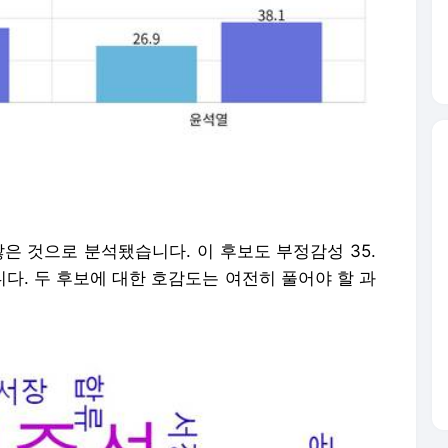
 많은 것으로 분석됐습니다. 이 후보도 부정감성 35.
니다. 두 후보에 대한 호감도는 여전히 풀어야 할 과