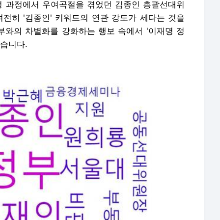
구성 과정에서 우여곡절을 겪었던 김종인 총괄선대위
여전히 '김종인' 키워드의 연관 강도가 세다는 것을
정부와의 차별화를 강화하는 행보 속에서 '이재명 정
했습니다.