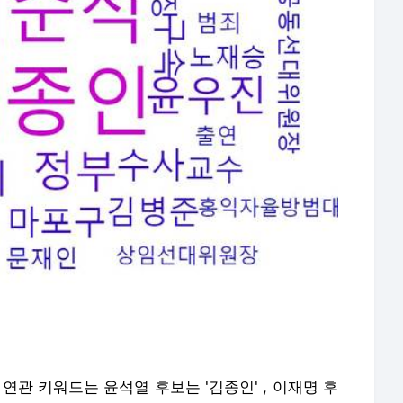
 연관 키워드는 윤석열 후보는 '김종인' , 이재명 후