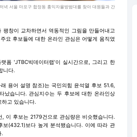
 저녁 서울 마포구 합정동 홍익자율방범대를 찾아 대원들과 간
수렴과 팽창이 교차하면서 역동적인 그림을 만들어내고
 주요 후보들에 대한 온라인 관심은 어떻게 움직였
랫폼 'JTBC빅데이터랩'이 실시간으로, 그리고 한
합니다.
래 용어 설명 참조)는 국민의힘 윤석열 후보 51.6,
나타났습니다. 관심지수는 두 후보에 대한 온라인상
교하고 있습니다.
건, 이 후보는 2179건으로 관심량은 비슷했습니다.
후보(432.1)보다 높게 분석됐습니다. 이에 따라 관
.