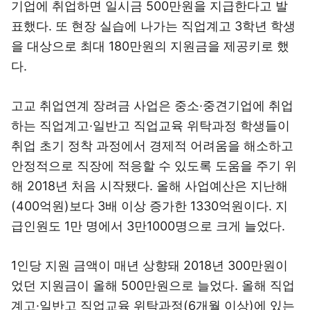
기업에 취업하면 일시금 500만원을 지급한다고 발
표했다. 또 현장 실습에 나가는 직업계고 3학년 학생
을 대상으로 최대 180만원의 지원금을 제공키로 했
다.
고교 취업연계 장려금 사업은 중소·중견기업에 취업
하는 직업계고·일반고 직업교육 위탁과정 학생들이
취업 초기 정착 과정에서 경제적 어려움을 해소하고
안정적으로 직장에 적응할 수 있도록 도움을 주기 위
해 2018년 처음 시작됐다. 올해 사업예산은 지난해
(400억원)보다 3배 이상 증가한 1330억원이다. 지
급인원도 1만 명에서 3만1000명으로 크게 늘었다.
1인당 지원 금액이 매년 상향돼 2018년 300만원이
었던 지원금이 올해 500만원으로 늘었다. 올해 직업
계고·일반고 직업교육 위탁과정(6개월 이상)에 있는