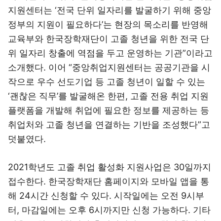
지원센터는 ‘전국 단위 일자리를 발굴하기 위해 중앙
정부의 지원이 필요하다’는 현장의 목소리를 반영해
교육부와 한국장학재단이 고졸 청년을 위한 전국 단
위 일자리 창출에 역점을 두고 운영하는 기관”이라고
소개했다. 이어 “중앙취업지원센터는 공공기관을 시
작으로 우수 선도기업 등 고졸 청년이 일할 수 있는
‘괜찮은 직무’를 발굴해온 한편, 고졸 전용 취업 지원
플랫폼을 개발해 취업에 필요한 정보를 제공하는 등
취업처와 고졸 청년을 연결하는 기반을 조성했다”고
덧붙였다.
2021학년도 고졸 취업 활성화 지원사업은 30일까지
접수한다. 한국장학재단 홈페이지와 모바일 앱을 통
해 24시간 신청할 수 있다. 시작일에는 오전 9시부
터, 마감일에는 오후 6시까지만 신청 가능하다. 기타