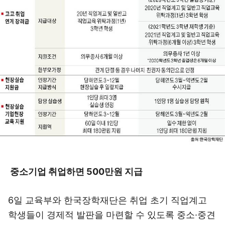
중소기업 취업하면 500만원 지급
6일 교육부와 한국장학재단은 취업 초기 직업계고
학생들이 경제적 발판을 마련할 수 있도록 중소·중견