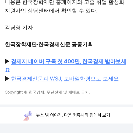
내용은 한국장학재단 홈페이지와 고졸 취업 활성화
지원사업 상담센터에서 확인할 수 있다.
김남영 기자
한국장학재단·한국경제신문 공동기획
▶
경제지 네이버 구독 첫 400만, 한국경제 받아보세
요
▶
한국경제신문과 WSJ, 모바일한경으로 보세요
Copyright © 한국경제. 무단전재 및 재배포 금지.
뉴스 밖 이야기, 다음 커뮤니티 웹에서 보기