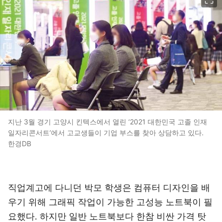
지난 3월 경기 고양시 킨텍스에서 열린 ‘2021 대한민국 고졸 인재
일자리콘서트’에서 고교생들이 기업 부스를 찾아 상담하고 있다.
한경DB
직업계고에 다니던 박모 학생은 컴퓨터 디자인을 배
우기 위해 그래픽 작업이 가능한 고성능 노트북이 필
요했다. 하지만 일반 노트북보다 한참 비싼 가격 탓