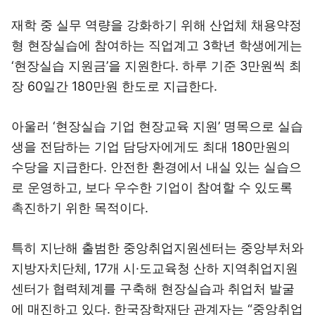
재학 중 실무 역량을 강화하기 위해 산업체 채용약정
형 현장실습에 참여하는 직업계고 3학년 학생에게는
‘현장실습 지원금’을 지원한다. 하루 기준 3만원씩 최
장 60일간 180만원 한도로 지급한다.
아울러 ‘현장실습 기업 현장교육 지원’ 명목으로 실습
생을 전담하는 기업 담당자에게도 최대 180만원의
수당을 지급한다. 안전한 환경에서 내실 있는 실습으
로 운영하고, 보다 우수한 기업이 참여할 수 있도록
촉진하기 위한 목적이다.
특히 지난해 출범한 중앙취업지원센터는 중앙부처와
지방자치단체, 17개 시·도교육청 산하 지역취업지원
센터가 협력체계를 구축해 현장실습과 취업처 발굴
에 매진하고 있다. 한국장학재단 관계자는 “중앙취업