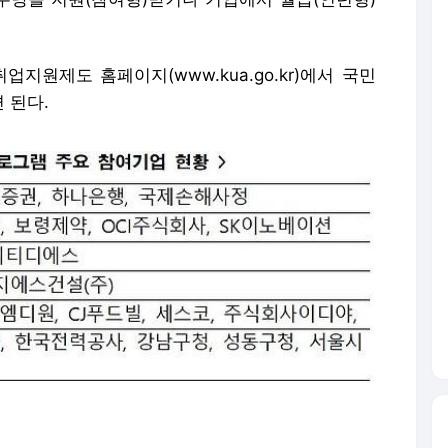
원제도 홈페이지(www.kua.go.kr)에서 국민
 된다.