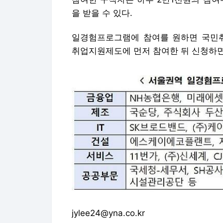
을 받을 수 있다.
일경험프로그램에 참여를 원하면 국민취업지
취업지원제도에 먼저 참여한 뒤 신청하면
jylee24@yna.co.kr