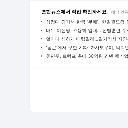
연합뉴스에서 직접 확인하세요.
해당 언
다음뉴스 서비스안내
24시간 뉴스센터
공지사항
기사배열책임자 : 임광욱
청소년보호책임자 : 이호원
뉴스 기사에 대한 저작권 및 법적 책임은 자료제공사 또는