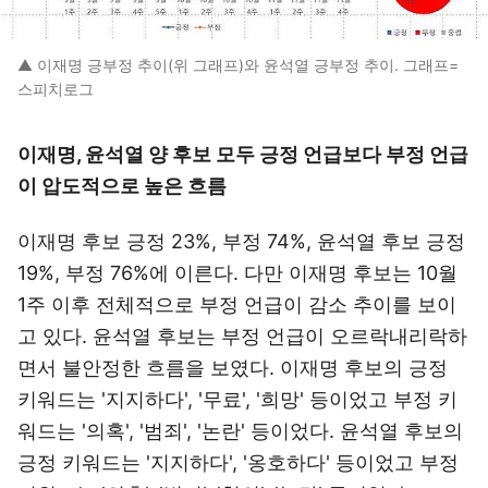
▲ 이재명 긍부정 추이(위 그래프)와 윤석열 긍부정 추이. 그래프=
스피치로그
이재명, 윤석열 양 후보 모두 긍정 언급보다 부정 언급
이 압도적으로 높은 흐름
이재명 후보 긍정 23%, 부정 74%, 윤석열 후보 긍정
19%, 부정 76%에 이른다. 다만 이재명 후보는 10월
1주 이후 전체적으로 부정 언급이 감소 추이를 보이
고 있다. 윤석열 후보는 부정 언급이 오르락내리락하
면서 불안정한 흐름을 보였다. 이재명 후보의 긍정
키워드는 '지지하다', '무료', '희망' 등이었고 부정 키
워드는 '의혹', '범죄', '논란' 등이었다. 윤석열 후보의
긍정 키워드는 '지지하다', '옹호하다' 등이었고 부정