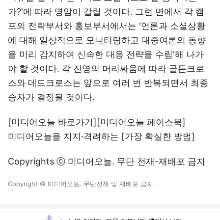
가?'에 따라 명암이 갈릴 것이다. 그런 면에서 각 캠
프의 전략부서와 홍보부서에서는 '언론과 소셜상황
에 대해 일상적으로 모니터링하고 대중여론의 동향
을 미리 감지하여 신속한 대응 전략을 수립'해 나가
야 할 것이다. 각 진영의 머리싸움에 따라 골든크로
스와 데드크로스는 앞으로 여러 번 반복되면서 최종
승자가 결정될 것이다.
[미디어오늘 바로가기]
[미디어오늘 페이스북]
미디어오늘을 지지·격려하는
[가장 확실한 방법]
Copyrights ⓒ 미디어오늘. 무단 전재-재배포 금지
Copyright © 미디어오늘. 무단전재 및 재배포 금지.