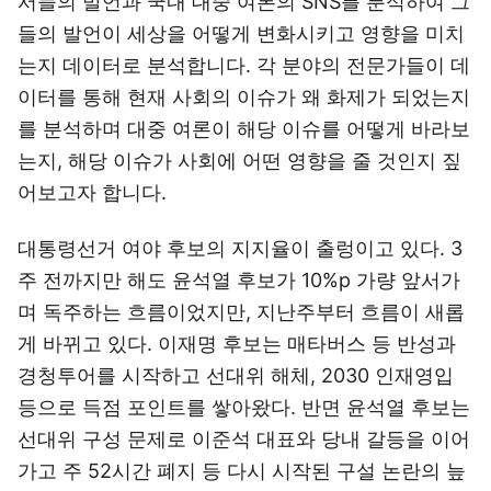
서들의 발언과 국내 대중 여론의 SNS를 분석하여 그
들의 발언이 세상을 어떻게 변화시키고 영향을 미치
는지 데이터로 분석합니다. 각 분야의 전문가들이 데
이터를 통해 현재 사회의 이슈가 왜 화제가 되었는지
를 분석하며 대중 여론이 해당 이슈를 어떻게 바라보
는지, 해당 이슈가 사회에 어떤 영향을 줄 것인지 짚
어보고자 합니다.
대통령선거 여야 후보의 지지율이 출렁이고 있다. 3
주 전까지만 해도 윤석열 후보가 10%p 가량 앞서가
며 독주하는 흐름이었지만, 지난주부터 흐름이 새롭
게 바뀌고 있다. 이재명 후보는 매타버스 등 반성과
경청투어를 시작하고 선대위 해체, 2030 인재영입
등으로 득점 포인트를 쌓아왔다. 반면 윤석열 후보는
선대위 구성 문제로 이준석 대표와 당내 갈등을 이어
가고 주 52시간 폐지 등 다시 시작된 구설 논란의 늪