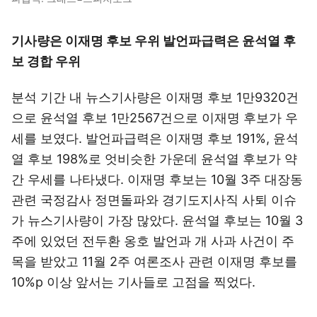
기사량은 이재명 후보 우위 발언파급력은 윤석열 후
보 경합 우위
분석 기간 내 뉴스기사량은 이재명 후보 1만9320건
으로 윤석열 후보 1만2567건으로 이재명 후보가 우
세를 보였다. 발언파급력은 이재명 후보 191%, 윤석
열 후보 198%로 엇비슷한 가운데 윤석열 후보가 약
간 우세를 나타냈다. 이재명 후보는 10월 3주 대장동
관련 국정감사 정면돌파와 경기도지사직 사퇴 이슈
가 뉴스기사량이 가장 많았다. 윤석열 후보는 10월 3
주에 있었던 전두환 옹호 발언과 개 사과 사건이 주
목을 받았고 11월 2주 여론조사 관련 이재명 후보를
10%p 이상 앞서는 기사들로 고점을 찍었다.