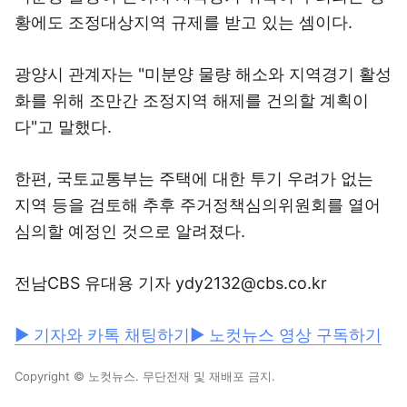
황에도 조정대상지역 규제를 받고 있는 셈이다.
광양시 관계자는 "미분양 물량 해소와 지역경기 활성
화를 위해 조만간 조정지역 해제를 건의할 계획이
다"고 말했다.
한편, 국토교통부는 주택에 대한 투기 우려가 없는
지역 등을 검토해 추후 주거정책심의위원회를 열어
심의할 예정인 것으로 알려졌다.
전남CBS 유대용 기자 ydy2132@cbs.co.kr
▶ 기자와 카톡 채팅하기
▶ 노컷뉴스 영상 구독하기
Copyright © 노컷뉴스. 무단전재 및 재배포 금지.