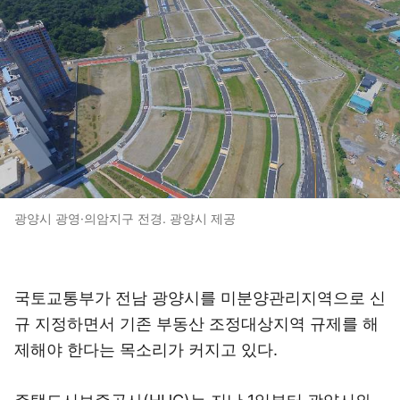
광양시 광영·의암지구 전경. 광양시 제공
국토교통부가 전남 광양시를 미분양관리지역으로 신
규 지정하면서 기존 부동산 조정대상지역 규제를 해
제해야 한다는 목소리가 커지고 있다.