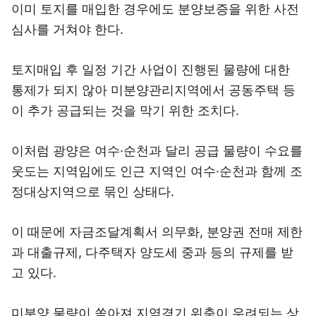
이미 토지를 매입한 경우에도 분양보증을 위한 사전
심사를 거쳐야 한다.
토지매입 후 일정 기간 사업이 진행된 물량에 대한
통제가 되지 않아 미분양관리지역에서 공동주택 등
이 추가 공급되는 것을 막기 위한 조치다.
이처럼 광양은 여수·순천과 달리 공급 물량이 수요를
웃도는 지역임에도 인근 지역인 여수·순천과 함께 조
정대상지역으로 묶인 상태다.
이 때문에 자금조달계획서 의무화, 분양권 전매 제한
과 대출규제, 다주택자 양도세 중과 등의 규제를 받
고 있다.
미분양 물량이 쏟아져 지역경기 위축이 우려되는 상