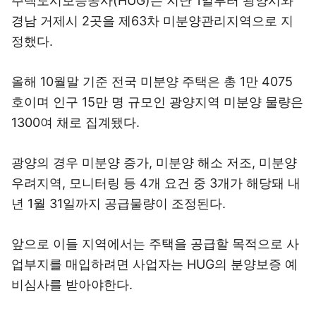
주택도시보증공사(HUG)는 지난 1일부터 광양시와
경남 거제시 2곳을 제63차 미분양관리지역으로 지
정했다.
올해 10월말 기준 전국 미분양 주택은 총 1만 4075
호이며 인구 15만 명 규모인 광양지역 미분양 물량은
1300여 채로 집계됐다.
광양의 경우 미분양 증가, 미분양 해소 저조, 미분양
우려지역, 모니터링 등 4개 요건 중 3개가 해당돼 내
년 1월 31일까지 공급물량이 조정된다.
앞으로 이들 지역에서는 주택을 공급할 목적으로 사
업부지를 매입하려면 사업자는 HUG의 분양보증 예
비심사를 받아야한다.