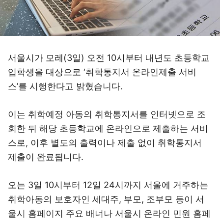
서울시가 모레(3일) 오전 10시부터 내년도 초등학교
입학생을 대상으로 ‘취학통지서 온라인제출 서비
스’를 시행한다고 밝혔습니다.
이는 취학예정 아동의 취학통지서를 인터넷으로 조
회한 뒤 해당 초등학교에 온라인으로 제출하는 서비
스로, 이후 별도의 출력이나 제출 없이 취학통지서
제출이 완료됩니다.
오는 3일 10시부터 12일 24시까지 서울에 거주하는
취학아동의 보호자인 세대주, 부모, 조부모 등이 서
울시 홈페이지 주요 배너나 서울시 온라인 민원 홈페