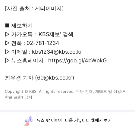
[사진 출처 : 게티이미지]
■ 제보하기
▷ 카카오톡 : 'KBS제보' 검색
▷ 전화 : 02-781-1234
▷ 이메일 : kbs1234@kbs.co.kr
▷ 뉴스홈페이지 : https://goo.gl/4bWbkG
최유경 기자 (60@kbs.co.kr)
Copyright © KBS. All rights reserved. 무단 전재, 재배포 및 이용(AI
학습 포함) 금지
뉴스 밖 이야기, 다음 커뮤니티 웹에서 보기