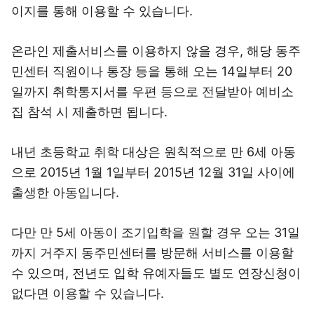
이지를 통해 이용할 수 있습니다.
온라인 제출서비스를 이용하지 않을 경우, 해당 동주
민센터 직원이나 통장 등을 통해 오는 14일부터 20
일까지 취학통지서를 우편 등으로 전달받아 예비소
집 참석 시 제출하면 됩니다.
내년 초등학교 취학 대상은 원칙적으로 만 6세 아동
으로 2015년 1월 1일부터 2015년 12월 31일 사이에
출생한 아동입니다.
다만 만 5세 아동이 조기입학을 원할 경우 오는 31일
까지 거주지 동주민센터를 방문해 서비스를 이용할
수 있으며, 전년도 입학 유예자들도 별도 연장신청이
없다면 이용할 수 있습니다.