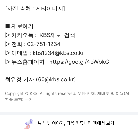
[사진 출처 : 게티이미지]
■ 제보하기
▷ 카카오톡 : 'KBS제보' 검색
▷ 전화 : 02-781-1234
▷ 이메일 : kbs1234@kbs.co.kr
▷ 뉴스홈페이지 : https://goo.gl/4bWbkG
최유경 기자 (60@kbs.co.kr)
Copyright © KBS. All rights reserved. 무단 전재, 재배포 및 이용(AI
학습 포함) 금지
뉴스 밖 이야기, 다음 커뮤니티 웹에서 보기