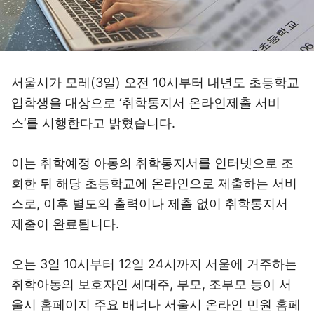
서울시가 모레(3일) 오전 10시부터 내년도 초등학교
입학생을 대상으로 ‘취학통지서 온라인제출 서비
스’를 시행한다고 밝혔습니다.
이는 취학예정 아동의 취학통지서를 인터넷으로 조
회한 뒤 해당 초등학교에 온라인으로 제출하는 서비
스로, 이후 별도의 출력이나 제출 없이 취학통지서
제출이 완료됩니다.
오는 3일 10시부터 12일 24시까지 서울에 거주하는
취학아동의 보호자인 세대주, 부모, 조부모 등이 서
울시 홈페이지 주요 배너나 서울시 온라인 민원 홈페