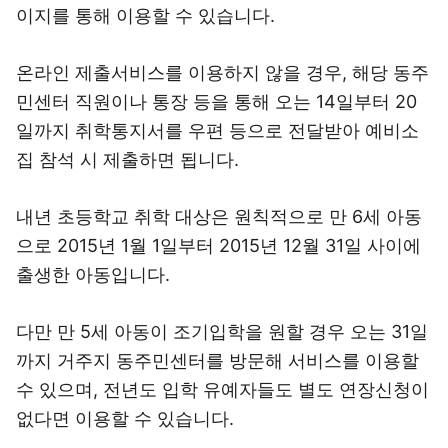
이지를 통해 이용할 수 있습니다.
온라인 제출서비스를 이용하지 않을 경우, 해당 동주
민센터 직원이나 통장 등을 통해 오는 14일부터 20
일까지 취학통지서를 우편 등으로 전달받아 예비소
집 참석 시 제출하면 됩니다.
내년 초등학교 취학 대상은 원칙적으로 만 6세 아동
으로 2015년 1월 1일부터 2015년 12월 31일 사이에
출생한 아동입니다.
다만 만 5세 아동이 조기입학을 원할 경우 오는 31일
까지 거주지 동주민센터를 방문해 서비스를 이용할
수 있으며, 전년도 입학 유예자들도 별도 연장신청이
없다면 이용할 수 있습니다.