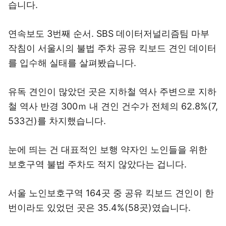
습니다.
연속보도 3번째 순서. SBS 데이터저널리즘팀 마부
작침이 서울시의 불법 주차 공유 킥보드 견인 데이터
를 입수해 실태를 살펴봤습니다.
유독 견인이 많았던 곳은 지하철 역사 주변으로 지하
철 역사 반경 300ｍ 내 견인 건수가 전체의 62.8%(7,
533건)를 차지했습니다.
눈에 띄는 건 대표적인 보행 약자인 노인들을 위한
보호구역 불법 주차도 적지 않았다는 겁니다.
서울 노인보호구역 164곳 중 공유 킥보드 견인이 한
번이라도 있었던 곳은 35.4%(58곳)였습니다.