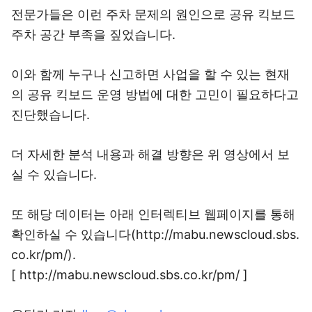
전문가들은 이런 주차 문제의 원인으로 공유 킥보드
주차 공간 부족을 짚었습니다.
이와 함께 누구나 신고하면 사업을 할 수 있는 현재
의 공유 킥보드 운영 방법에 대한 고민이 필요하다고
진단했습니다.
더 자세한 분석 내용과 해결 방향은 위 영상에서 보
실 수 있습니다.
또 해당 데이터는 아래 인터렉티브 웹페이지를 통해
확인하실 수 있습니다(http://mabu.newscloud.sbs.
co.kr/pm/).
[ http://mabu.newscloud.sbs.co.kr/pm/ ]