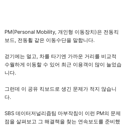
PM(Personal Mobility, 개인형 이동장치)은 전동킥
보드, 전동휠 같은 이동수단을 말합니다.
걷기에는 멀고, 차를 타기엔 가까운 거리를 비교적
수월하게 이동할 수 있어 최근 이용객이 많이 늘었습
니다.
그런데 이 공유 킥보드로 생긴 문제가 적지 않습니
다.
SBS 데이터저널리즘팀 마부작침이 이런 PM의 문제
점을 살펴보고 그 해결책을 찾는 연속보도를 준비했