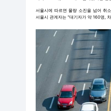
서울시에 따르면 물량 소진을 넘어 취소
서울시 관계자는 "대기자가 약 160명, 