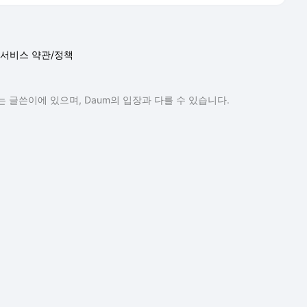
서비스 약관/정책
 글쓴이에 있으며, Daum의 입장과 다를 수 있습니다.