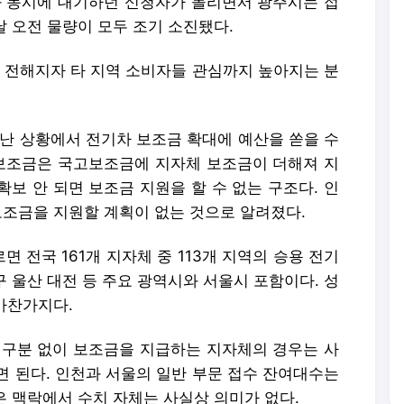
과 동시에 대기하던 신청자가 몰리면서 광주시는 접
날 오전 물량이 모두 조기 소진됐다.
이 전해지자 타 지역 소비자들 관심까지 높아지는 분
닥난 상황에서 전기차 보조금 확대에 예산을 쏟을 수
 보조금은 국고보조금에 지자체 보조금이 더해져 지
보 안 되면 보조금 지원을 할 수 없는 구조다. 인
보조금을 지원할 계획이 없는 것으로 알려졌다.
 전국 161개 지자체 중 113개 지역의 승용 전기
구 울산 대전 등 주요 광역시와 서울시 포함이다. 성
 마찬가지다.
 구분 없이 보조금을 지급하는 지자체의 경우는 사
면 된다. 인천과 서울의 일반 부문 접수 잔여대수는
같은 맥락에서 수치 자체는 사실상 의미가 없다.