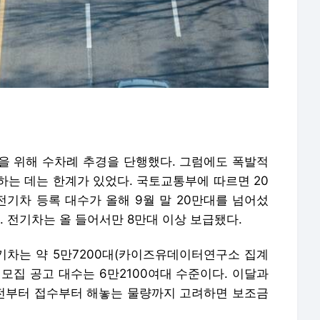
을 위해 수차례 추경을 단행했다. 그럼에도 폭발적
하는 데는 한계가 있었다. 국토교통부에 따르면 20
 전기차 등록 대수가 올해 9월 말 20만대를 넘어섰
이다. 전기차는 올 들어서만 8만대 이상 보급됐다.
전기차는 약 5만7200대(카이즈유데이터연구소 집계
 모집 공고 대수는 6만2100여대 수준이다. 이달과
참 전부터 접수부터 해놓는 물량까지 고려하면 보조금