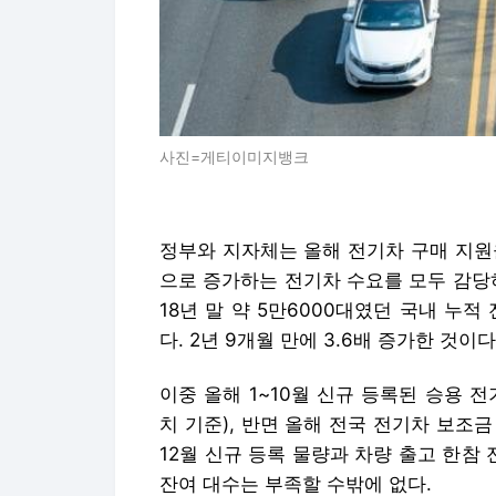
사진=게티이미지뱅크
정부와 지자체는 올해 전기차 구매 지원
으로 증가하는 전기차 수요를 모두 감당
18년 말 약 5만6000대였던 국내 누적
다. 2년 9개월 만에 3.6배 증가한 것
이중 올해 1~10월 신규 등록된 승용 
치 기준), 반면 올해 전국 전기차 보조금
12월 신규 등록 물량과 차량 출고 한
잔여 대수는 부족할 수밖에 없다.