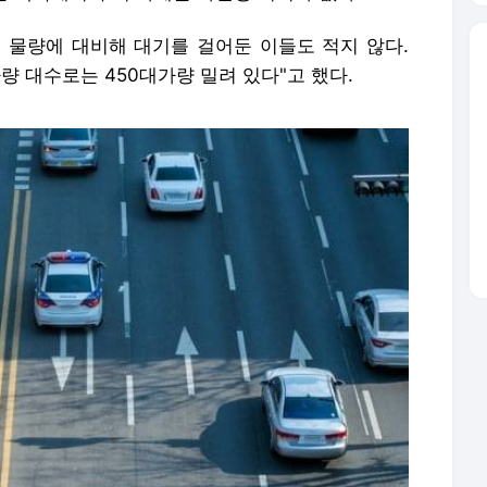
 물량에 대비해 대기를 걸어둔 이들도 적지 않다.
차량 대수로는 450대가량 밀려 있다"고 했다.