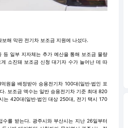
보해 막판 전기차 보조금 지원에 나섰다.
종 등 일부 지자체는 추가 예산을 통해 보조금 물량
르게 소진돼 보조금 신청 대기자 수가 늘어난 데 따
억원을 배정받아 승용전기차 100대(일반·법인 포
다. 보조금 액수는 일반 승용전기차 기준 최대 820
는 420대(일반·법인 대상 250대, 전기 택시 170
접수를 받는다. 광주시와 부산시는 지난 26일부터