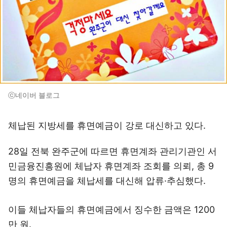
ⓒ네이버 블로그
체납된 지방세를 휴면예금이 강로 대신하고 있다.
28일 전북 완주군에 따르면 휴면계좌 관리기관인 서
민금융진흥원에 체납자 휴면계좌 조회를 의뢰, 총 9
명의 휴면예금을 체납세를 대신해 압류·추심했다.
이들 체납자들의 휴면예금에서 징수한 금액은 1200
만 원.