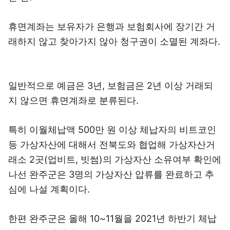
휴면계좌는 보유자가 은행과 보험회사에 장기간 거
래하지 않고 찾아가지 않아 청구권이 소멸된 계좌다.
일반적으로 예금은 3년, 보험금은 2년 이상 거래되
지 않으면 휴면계좌로 분류된다.
특히 이월체납액 500만 원 이상 체납자의 비트코인
등 가상자산에 대해서 전북도와 협업해 가상자산거
래소 2곳(업비트, 빗썸)의 가상자산 소유여부 확인에
나선 완주군은 3명의 가상자산 압류를 완료하고 추
심에 나설 계획이다.
한편 완주군은 올해 10~11월을 2021년 하반기 체납