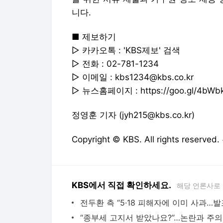
니다.
■ 제보하기
▷ 카카오톡 : 'KBS제보' 검색
▷ 전화 : 02-781-1234
▷ 이메일 : kbs1234@kbs.co.kr
▷ 뉴스홈페이지 : https://goo.gl/4bWb
정영훈 기자 (jyh215@kbs.co.kr)
Copyright © KBS. All rights res
KBS에서 직접 확인하세요.
해당 언론사로
“종