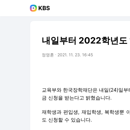
KBS
내일부터 2022학년도 
정영훈
2021. 11. 23. 16:45
교육부와 한국장학재단은 내일(24)일부터 
금 신청을 받는다고 밝혔습니다.
재학생과 편입생, 재입학생, 복학생뿐 
도 신청할 수 있습니다.