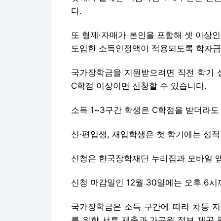
다.
또 형제·자매가 본인을 포함해 셋 이상
도입한 소득인정액이 적용되도록 학자금
국가장학금을 지원받으려면 직전 학기 성
C학점 이상이면 신청할 수 있습니다.
소득 1~3구간 학생은 C학점을 받더라도
신·편입생, 재입학생은 첫 학기에는 성적
신청은 한국장학재단 누리집과 모바일 앱
신청 마감일인 12월 30일에는 오후 6
국가장학금은 소득 구간에 따라 차등 지
를 위한 서류 제출과 가구원 정보 제공 동