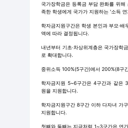
국가장학금은 등록금 부담 완화를 위해 
족한 학생에게 국가가 지원하는 '소득 연
학자금지원구간은 학생 본인과 부모·배우
액에 따라 결정됩니다.
내년부터 기초·차상위계층은 국가장학금 
로 확대합니다.
중위소득 100%(5구간)에서 200%(
학자금지원 5~6구간은 4구간과 같은 3
원을 지원합니다.
학자금지원구간 8구간 이하 다자녀 가구
지원합니다.
첫째와 둘째는 지금처럼 1~3구간은 연간 