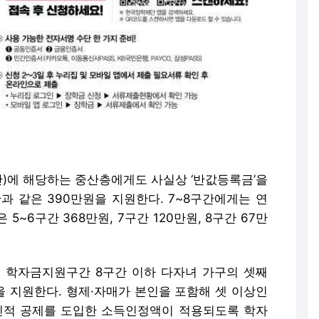
구간)에 해당하는 중산층에게도 사실상 ‘반값등록금’을
과 같은 390만원을 지원한다. 7~8구간에게는 연
5~6구간 368만원, 7구간 120만원, 8구간 67만
 학자금지원구간 8구간 이하 다자녀 가구의 셋째
 지원한다. 형제·자매가 본인을 포함해 셋 이상인
인적 공제를 도입한 소득인정액이 적용되도록 학자