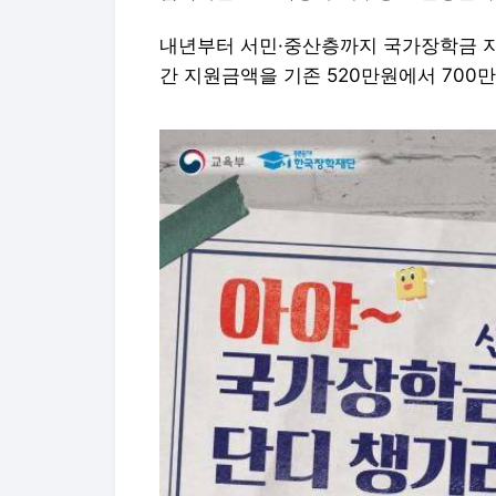
내년부터 서민·중산층까지 국가장학금 지
간 지원금액을 기존 520만원에서 700