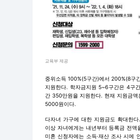
교육부 제공
중위소득 100%(5구간)에서 200%(8
지원한다. 학자금지원 5~6구간은 4구간
간 350만원을 지원한다. 현재 지원금액은 
5000원이다.
다자녀 가구에 대한 지원금도 확대한다.
이상 자녀에게는 내년부터 등록금 전액을
미혼 신청자에는 소득·재산 조사 시에 