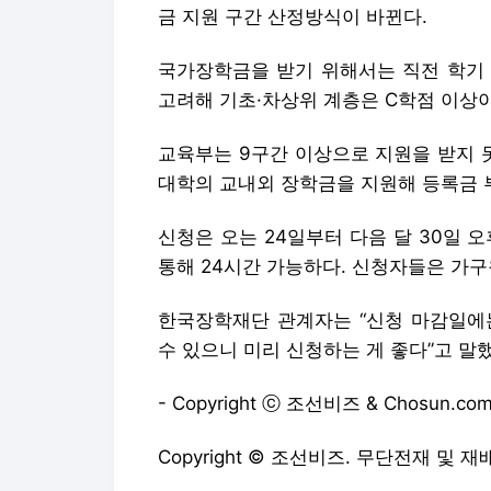
금 지원 구간 산정방식이 바뀐다.
국가장학금을 받기 위해서는 직전 학기 
고려해 기초·차상위 계층은 C학점 이상
교육부는 9구간 이상으로 지원을 받지 
대학의 교내외 장학금을 지원해 등록금 
신청은 오는 24일부터 다음 달 30일
통해 24시간 가능하다. 신청자들은 가구
한국장학재단 관계자는 “신청 마감일에
수 있으니 미리 신청하는 게 좋다”고 말했
- Copyright ⓒ 조선비즈 & Chosun.com
Copyright © 조선비즈. 무단전재 및 재