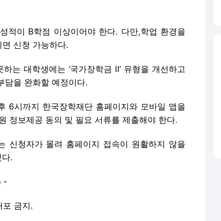
성적이 B학점 이상이어야 한다. 다만,학업 환경을
이면 신청 가능하다.
못하는 대학생에는 ‘국가장학금 Ⅱ’ 유형을 개선하고
부담을 완화할 예정이다.
 오후 6시까지 한국장학재단 홈페이지와 모바일 앱을
원 정보제공 동의 및 필요 서류를 제출해야 한다.
는 신청자가 몰려 홈페이지 접속이 원활하지 않을
다.
 -
배포 금지.