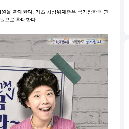
원을 확대한다. 기초·차상위계층은 국가장학금 연
만원으로 확대한다.