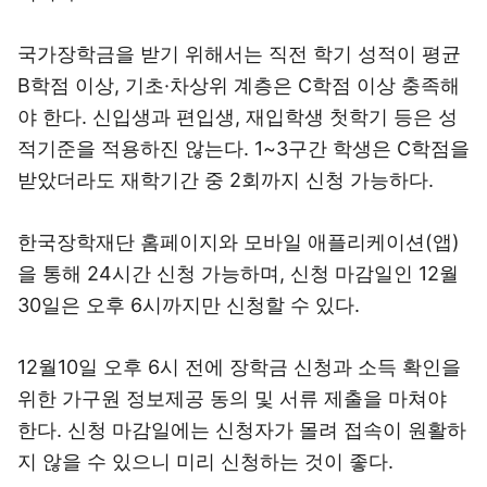
국가장학금을 받기 위해서는 직전 학기 성적이 평균
B학점 이상, 기초·차상위 계층은 C학점 이상 충족해
야 한다. 신입생과 편입생, 재입학생 첫학기 등은 성
적기준을 적용하진 않는다. 1~3구간 학생은 C학점을
받았더라도 재학기간 중 2회까지 신청 가능하다.
한국장학재단 홈페이지와 모바일 애플리케이션(앱)
을 통해 24시간 신청 가능하며, 신청 마감일인 12월
30일은 오후 6시까지만 신청할 수 있다.
12월10일 오후 6시 전에 장학금 신청과 소득 확인을
위한 가구원 정보제공 동의 및 서류 제출을 마쳐야
한다. 신청 마감일에는 신청자가 몰려 접속이 원활하
지 않을 수 있으니 미리 신청하는 것이 좋다.