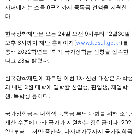
자녀에게는 소득 8구간까지 등록금 전액을 지원한
다.
한국장학재단은 오는 24일 오전 9시부터 12월30일
오후 6시까지 재단 홈페이지(
www.kosaf.go.kr
)를
통해 2022학년도 1학기 국가장학금 신청을 접수한
다고 23일 밝혔다.
한국장학재단에 따르면 이번 1차 신청 대상은 재학생
과 내년 2월 대학에 입학할 신입생, 편입생, 재입학
생, 복학생 등이다.
국가장학금은 대학생 등록금 부담 완화를 위해 소득·
재산 수준에 따라 국가가 지원하는 장학금이다. 202
2년부터는 서민·중산층, 다자녀가구까지 국가장학금