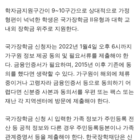
학자금지원구간이 9~10구간으로 상대적으로 가정
형편이 넉넉한 학생은 국가장학금 Ⅱ유형과 대학 교
내외 장학금 위주로 지원한다.
국가장학금 신청자는 2022년 1월4일 오후 6시까지
가구원 정보 제공 동의 및 필요서류를 제출해야 한
다. 금융인증서가 필요하며, 2015년 이후 기존에 동
의를 했다면 생략할 수 있다. 가구원이 해외에 체류
중이거나 고령자라 금융인증서 등으로 동의하기 어
렵다면 신분증 사본과 동의서를 우편 또는 팩스 또는
재난 각 지역센터에 방문에 제출해야 한다.
국가장학금 신청 시 입력한 가족 정보가 주민등록 전
산 등 공적 정보와 다른 경우 주민등록등본이나 가족
관계증명서 등을 제출해야 한다. 한국장학재단은 신