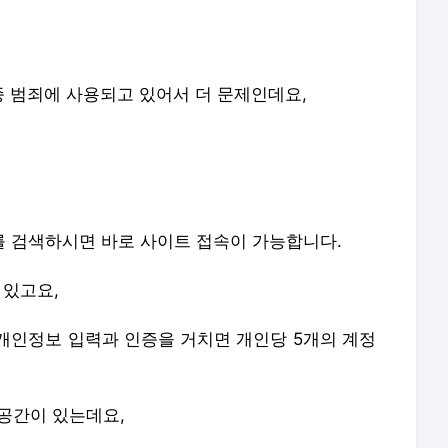
 범죄에 사용되고 있어서 더 문제인데요,
'를 검색하시면 바로 사이트 접속이 가능합니다.
 있고요,
개인정보 입력과 인증을 거치면 개인당 5개의 계정
 공간이 있는데요,