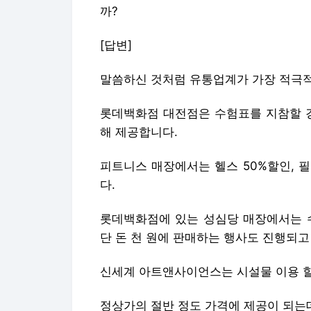
까?
[답변]
말씀하신 것처럼 유통업계가 가장 적극
롯데백화점 대전점은 수험표를 지참할 경
해 제공합니다.
피트니스 매장에서는 헬스 50%할인, 필
다.
롯데백화점에 있는 성심당 매장에서는 
단 돈 천 원에 판매하는 행사도 진행되고
신세계 아트앤사이언스는 시설물 이용 
정상가의 절반 정도 가격에 제공이 되는