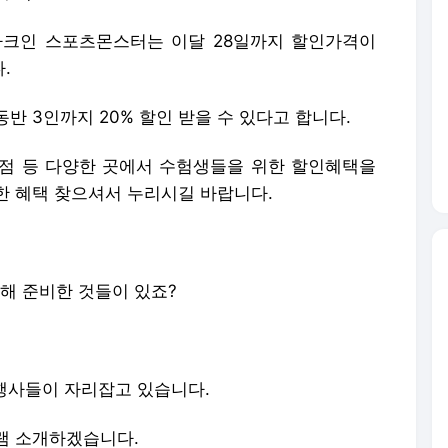
파크인 스포츠몬스터는 이달 28일까지 할인가격이
.
반 3인까지 20% 할인 받을 수 있다고 합니다.
점 등 다양한 곳에서 수험생들을 위한 할인혜택을
한 혜택 찾으셔서 누리시길 바랍니다.
해 준비한 것들이 있죠?
 행사들이 자리잡고 있습니다.
램 소개하겠습니다.