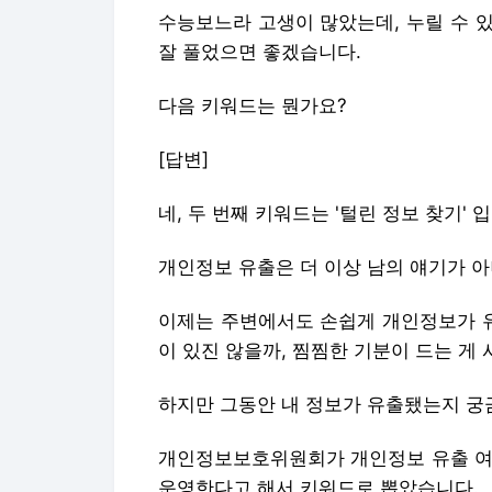
수능보느라 고생이 많았는데, 누릴 수 
잘 풀었으면 좋겠습니다.
다음 키워드는 뭔가요?
[답변]
네, 두 번째 키워드는 '털린 정보 찾기' 
개인정보 유출은 더 이상 남의 얘기가 아
이제는 주변에서도 손쉽게 개인정보가 유
이 있진 않을까, 찜찜한 기분이 드는 게
하지만 그동안 내 정보가 유출됐는지 궁
개인정보보호위원회가 개인정보 유출 여부
운영한다고 해서 키워드로 뽑았습니다.