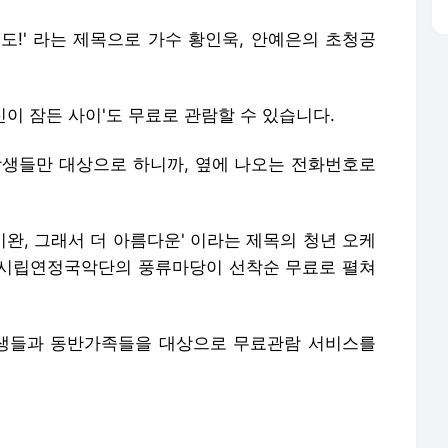
해도!' 라는 제목으로 가수 황인욱, 안예은의 초청공
신이 잠든 사이'도 무료로 관람할 수 있습니다.
 학생들만 대상으로 하니까, 옆에 나오는 전화번호로
미완, 그래서 더 아름다운' 이라는 제목의 청년 오케
전시립연정국악단의 풍류마당이 선착순 무료로 펼쳐
생들과 동반가족들을 대상으로 무료관람 서비스를