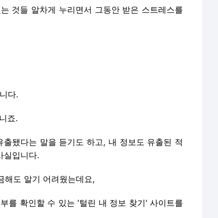
있는 것들 알차게 누리면서 그동안 받은 스트레스를
입니다.
니죠.
출됐다는 말을 듣기도 하고, 내 정보도 유출된 적
 사실입니다.
금해도 알기 어려웠는데요,
를 확인할 수 있는 '털린 내 정보 찾기' 사이트를