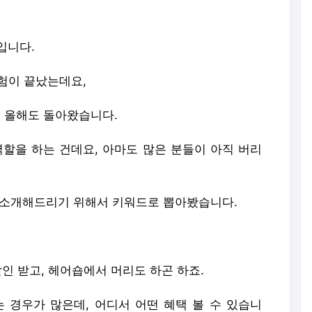
입니다.
험이 끝났는데요,
이 올해도 돌아왔습니다.
역할을 하는 건데요, 아마도 많은 분들이 아직 버리
 소개해드리기 위해서 키워드로 뽑아봤습니다.
할인 받고, 헤어숍에서 머리도 하곤 하죠.
경우가 많은데, 어디서 어떤 혜택 볼 수 있습니