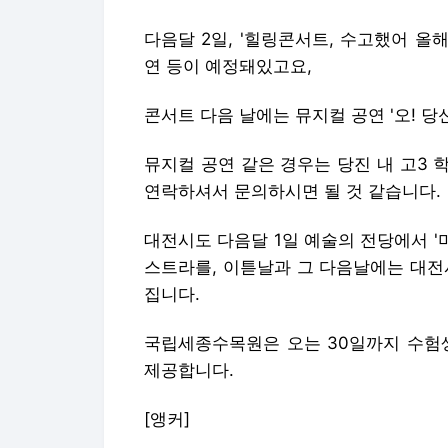
다음달 2일, '힐링콘서트, 수고했어 올
연 등이 예정돼있고요,
콘서트 다음 날에는 뮤지컬 공연 '오! 당
뮤지컬 공연 같은 경우는 당진 내 고3
연락하셔서 문의하시면 될 것 같습니다.
대전시도 다음달 1일 예술의 전당에서 '
스트라를, 이튿날과 그 다음날에는 대
집니다.
국립세종수목원은 오는 30일까지 수험
제공합니다.
[앵커]