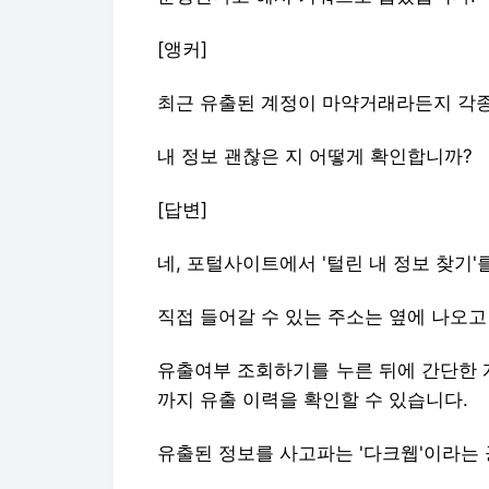
[앵커]
최근 유출된 계정이 마약거래라든지 각종
내 정보 괜찮은 지 어떻게 확인합니까?
[답변]
네, 포털사이트에서 '털린 내 정보 찾기
직접 들어갈 수 있는 주소는 옆에 나오고
유출여부 조회하기를 누른 뒤에 간단한 
까지 유출 이력을 확인할 수 있습니다.
유출된 정보를 사고파는 '다크웹'이라는