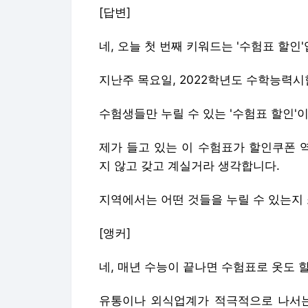
[답변]
네, 오늘 첫 번째 키워드는 '수험표 할인'
지난주 목요일, 2022학년도 수학능력시
수험생들만 누릴 수 있는 '수험표 할인'
제가 들고 있는 이 수험표가 할인쿠폰 
지 않고 갖고 계실거라 생각합니다.
지역에서는 어떤 것들을 누릴 수 있는지
[앵커]
네, 매년 수능이 끝나면 수험표로 옷도 
유통이나 외식업계가 적극적으로 나서는 