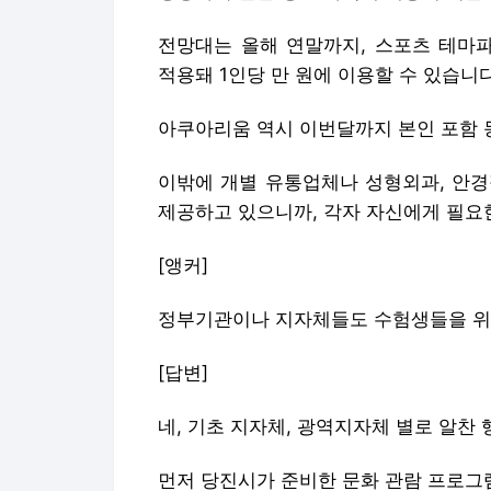
전망대는 올해 연말까지, 스포츠 테마
적용돼 1인당 만 원에 이용할 수 있습니다
아쿠아리움 역시 이번달까지 본인 포함 동
이밖에 개별 유통업체나 성형외과, 안경
제공하고 있으니까, 각자 자신에게 필요
[앵커]
정부기관이나 지자체들도 수험생들을 위
[답변]
네, 기초 지자체, 광역지자체 별로 알찬
먼저 당진시가 준비한 문화 관람 프로그