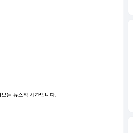
어보는 뉴스픽 시간입니다.