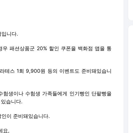
적입니다.
우 패션상품군 20% 할인 쿠폰을 백화점 앱을 통
라테스 1회 9,900원 등의 이벤트도 준비돼있습니
수험생이나 수험생 가족들에게 인기빵인 단팥빵을
 있습니다.
할인이 준비돼있습니다.
데요,