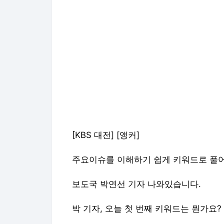
[KBS 대전] [앵커]
주요이슈를 이해하기 쉽게 키워드로 풀
보도국 박연선 기자 나와있습니다.
박 기자, 오늘 첫 번째 키워드는 뭔가요?