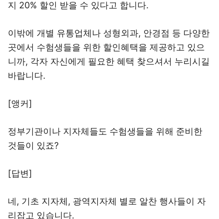
지 20% 할인 받을 수 있다고 합니다.
이밖에 개별 유통업체나 성형외과, 안경점 등 다양한
곳에서 수험생들을 위한 할인혜택을 제공하고 있으
니까, 각자 자신에게 필요한 혜택 찾으셔서 누리시길
바랍니다.
[앵커]
정부기관이나 지자체들도 수험생들을 위해 준비한
것들이 있죠?
[답변]
네, 기초 지자체, 광역지자체 별로 알찬 행사들이 자
리잡고 있습니다.