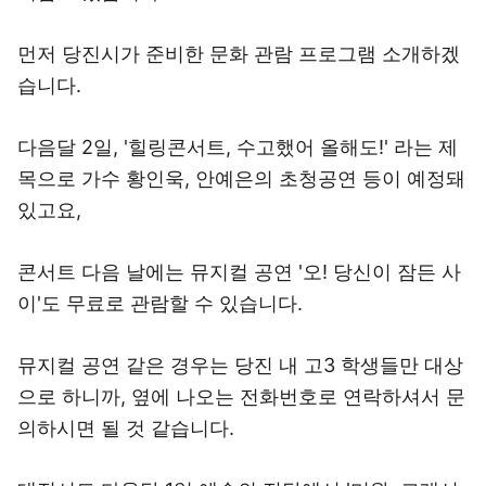
먼저 당진시가 준비한 문화 관람 프로그램 소개하겠
습니다.
다음달 2일, '힐링콘서트, 수고했어 올해도!' 라는 제
목으로 가수 황인욱, 안예은의 초청공연 등이 예정돼
있고요,
콘서트 다음 날에는 뮤지컬 공연 '오! 당신이 잠든 사
이'도 무료로 관람할 수 있습니다.
뮤지컬 공연 같은 경우는 당진 내 고3 학생들만 대상
으로 하니까, 옆에 나오는 전화번호로 연락하셔서 문
의하시면 될 것 같습니다.