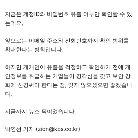
지금은 계정ID와 비밀번호 유출 여부만 확인할 수 있
는데요,
앞으로는 이메일 주소와 전화번호까지 확인 범위를
확대한다는 방침입니다.
하지만 개개인이 유출을 걱정하고 확인하기 전에 개
인정보를 취급하는 기업들이 경각심을 갖고 보안 강
화에 신경써야 한다는 점, 잊지 않으셨으면 좋겠습니
다.
지금까지 뉴스 픽이었습니다.
박연선 기자 (zion@kbs.co.kr)