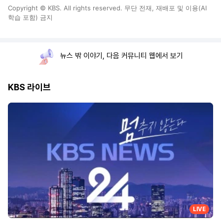
Copyright © KBS. All rights reserved. 무단 전재, 재배포 및 이용(AI
학습 포함) 금지
뉴스 밖 이야기, 다음 커뮤니티 웹에서 보기
KBS 라이브
LIVE