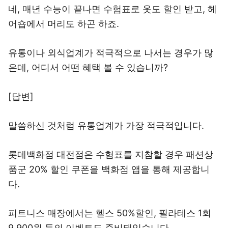
네, 매년 수능이 끝나면 수험표로 옷도 할인 받고, 헤
어숍에서 머리도 하곤 하죠.
유통이나 외식업계가 적극적으로 나서는 경우가 많
은데, 어디서 어떤 혜택 볼 수 있습니까?
[답변]
말씀하신 것처럼 유통업계가 가장 적극적입니다.
롯데백화점 대전점은 수험표를 지참할 경우 패션상
품군 20% 할인 쿠폰을 백화점 앱을 통해 제공합니
다.
피트니스 매장에서는 헬스 50%할인, 필라테스 1회
9,900원 등의 이벤트도 준비돼있습니다.