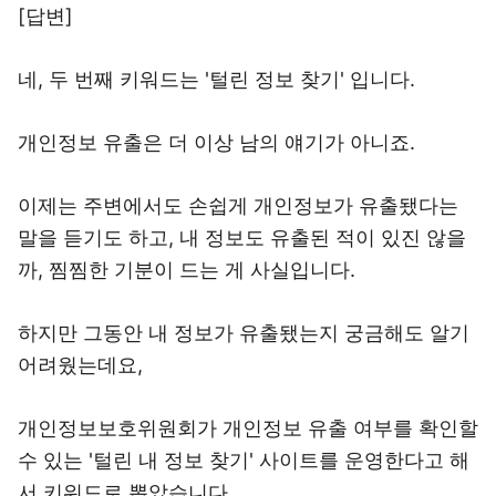
[답변]
네, 두 번째 키워드는 '털린 정보 찾기' 입니다.
개인정보 유출은 더 이상 남의 얘기가 아니죠.
이제는 주변에서도 손쉽게 개인정보가 유출됐다는
말을 듣기도 하고, 내 정보도 유출된 적이 있진 않을
까, 찜찜한 기분이 드는 게 사실입니다.
하지만 그동안 내 정보가 유출됐는지 궁금해도 알기
어려웠는데요,
개인정보보호위원회가 개인정보 유출 여부를 확인할
수 있는 '털린 내 정보 찾기' 사이트를 운영한다고 해
서 키워드로 뽑았습니다.