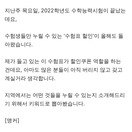
지난주 목요일, 2022학년도 수학능력시험이 끝났는
데요,
수험생들만 누릴 수 있는 '수험표 할인'이 올해도 돌
아왔습니다.
제가 들고 있는 이 수험표가 할인쿠폰 역할을 하는
건데요, 아마도 많은 분들이 아직 버리지 않고 갖고
계실거라 생각합니다.
지역에서는 어떤 것들을 누릴 수 있는지 소개해드리
기 위해서 키워드로 뽑아봤습니다.
[앵커]