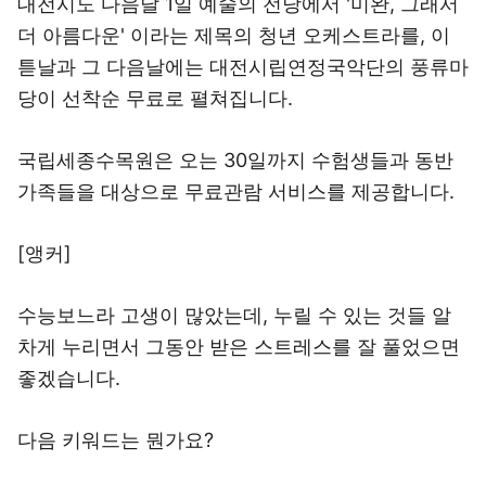
대전시도 다음달 1일 예술의 전당에서 '미완, 그래서
더 아름다운' 이라는 제목의 청년 오케스트라를, 이
튿날과 그 다음날에는 대전시립연정국악단의 풍류마
당이 선착순 무료로 펼쳐집니다.
국립세종수목원은 오는 30일까지 수험생들과 동반
가족들을 대상으로 무료관람 서비스를 제공합니다.
[앵커]
수능보느라 고생이 많았는데, 누릴 수 있는 것들 알
차게 누리면서 그동안 받은 스트레스를 잘 풀었으면
좋겠습니다.
다음 키워드는 뭔가요?