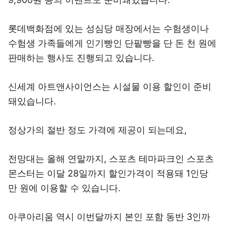
롯데백화점에 있는 성심당 매장에서는 수험생이나
수험생 가족들에게 인기빵인 단팥빵을 단 돈 천 원에
판매하는 행사도 진행되고 있습니다.
신세계 아트앤사이언스는 시설물 이용 할인이 준비
돼있습니다.
정상가의 절반 정도 가격에 제공이 되는데요,
전망대는 올해 연말까지, 스포츠 테마파크인 스포츠
몬스터는 이달 28일까지 할인가격이 적용돼 1인당
만 원에 이용할 수 있습니다.
아쿠아리움 역시 이번달까지 본인 포함 동반 3인까