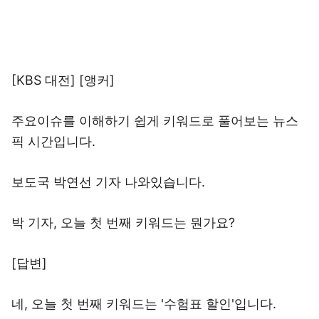
[KBS 대전] [앵커]
주요이슈를 이해하기 쉽게 키워드로 풀어보는 뉴스
픽 시간입니다.
보도국 박연선 기자 나와있습니다.
박 기자, 오늘 첫 번째 키워드는 뭔가요?
[답변]
네, 오늘 첫 번째 키워드는 '수험표 할인'입니다.