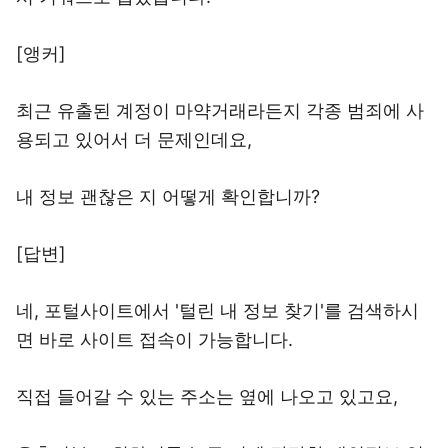
[앵커]
최근 유출된 계정이 마약거래라든지 각종 범죄에 사
용되고 있어서 더 문제인데요,
내 정보 괜찮은 지 어떻게 확인합니까?
[답변]
네, 포털사이트에서 '털린 내 정보 찾기'를 검색하시
면 바로 사이트 접속이 가능합니다.
직접 들어갈 수 있는 주소는 옆에 나오고 있고요,