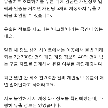
유출여부 조회하기를 누른 뒤에 간단한 개인정보 입
력과 인증을 거치면 개인당 5개의 계정까지 유출 이
력을 확인할 수 있습니다.
유출된 정보를 사고파는 '다크웹'이라는 공간이 있는
데요,
털린 내 정보 찾기 사이트에서는 이곳에서 불법 거래
되는 2천300만 건의 개인 계정 정보와 40억 건이 넘
는 구글 자료를 연계해서 유출 여부를 확인해줍니다.
최근 몇년 간 최소 천200만 건의 개인정보 유출이 매
년 일어난다고 하더라고요.
저도 불안해서 제 계정 5개 정도를 확인해봤는데, 다
행히 유출 정보는 없었습니다.