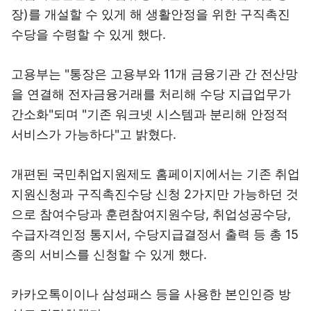
장)를 개설할 수 있게 해 생활안정을 위한 구직촉진
수당을 수령할 수 있게 했다.
고용부는 "통장은 고용부와 11개 금융기관 간 전산망
을 연결해 전자금융거래를 처리해 수당 지급업무가
간소화"되며 "기존 워크넷 시스템과 분리해 안정적
서비스가 가능하다"고 밝혔다.
개편된 국민취업지원제도 홈페이지에서는 기존 취업
지원신청과 구직촉진수당 신청 2가지만 가능하던 것
으로 참여수당과 훈련참여지원수당, 취업성공수당,
수급자격인정 통지서, 수당지급결정서 출력 등 총 15
종의 서비스를 신청할 수 있게 했다.
카카오톡이이나 삼성패스 등을 사용한 본인인증 방