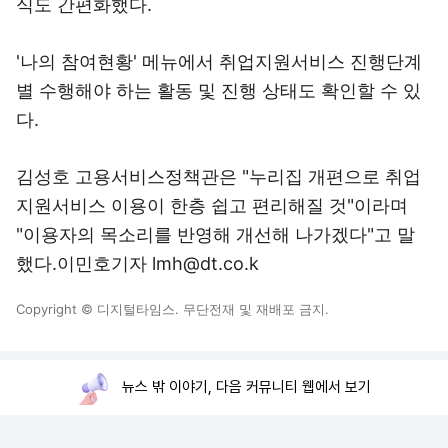
식도 간편화했다.
'나의 참여현황' 메뉴에서 취업지원서비스 진행단계
별 수행해야 하는 활동 및 진행 상태도 확인할 수 있
다.
김성호 고용서비스정책관은 "누리집 개편으로 취업
지원서비스 이용이 한층 쉽고 편리해질 것"이라며
"이용자의 목소리를 반영해 개선해 나가겠다"고 말
했다.이민호기자 lmh@dt.co.k
Copyright © 디지털타임스. 무단전재 및 재배포 금지.
뉴스 밖 이야기, 다음 커뮤니티 웹에서 보기