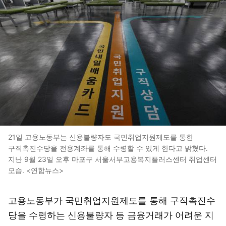
21일 고용노동부는 신용불량자도 국민취업지원제도를 통한
구직촉진수당을 전용계좌를 통해 수령할 수 있게 한다고 밝혔다.
지난 9월 23일 오후 마포구 서울서부고용복지플러스센터 취업센터
모습. <연합뉴스>
고용노동부가 국민취업지원제도를 통해 구직촉진수
당을 수령하는 신용불량자 등 금융거래가 어려운 지