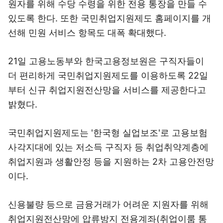
원자를 위해 수당 수령을 위한 전용 통장을 만들 수
있도록 한다. 또한 국민취업지원제도 홈페이지를 개
선해 민원 서비스 항목도 대폭 확대했다.
21일 고용노동부와 한국고용정보원은 구직자들이
더 편리하게 국민취업지원제도를 이용하도록 22일
부터 신규 취업지원전산망을 서비스를 제공한다고
밝혔다.
국민취업지원제도는 '한국형 실업보조'로 고용보험
사각지대에 있는 저소득 구직자 등 취업취약계층에
취업지원과 생활안정 등을 지원하는 2차 고용안전망
이다.
신용불량 등으로 금융거래가 어려운 지원자를 위해
취업지원전산망에 압류방지 전용계좌(취업이룸 통