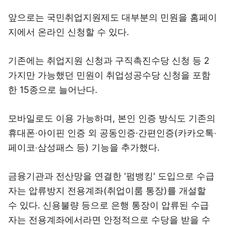
앞으로는 국민취업지원제도 대부분의 민원을 홈페이
지에서 온라인 신청할 수 있다.
기존에는 취업지원 신청과 구직촉진수당 신청 등 2
가지만 가능했던 민원이 취업성공수당 신청을 포함
한 15종으로 늘어난다.
모바일로도 이용 가능하며, 본인 인증 방식도 기존의
휴대폰‧아이핀 인증 외 공동인증·간편인증(카카오톡‧
페이코‧삼성패스 등) 기능을 추가했다.
금융기관과 전산망을 연결한 '펌뱅킹' 도입으로 수급
자는 압류방지 전용계좌(취업이룸 통장)를 개설할
수 있다. 신용불량 등으로 은행 통장이 압류된 수급
자는 전용계좌에서라면 안정적으로 수당을 받을 수