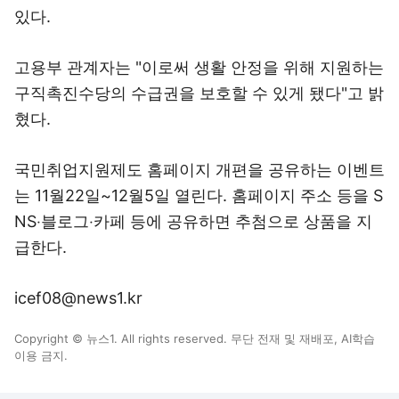
있다.
고용부 관계자는 "이로써 생활 안정을 위해 지원하는
구직촉진수당의 수급권을 보호할 수 있게 됐다"고 밝
혔다.
국민취업지원제도 홈페이지 개편을 공유하는 이벤트
는 11월22일~12월5일 열린다. 홈페이지 주소 등을 S
NS‧블로그‧카페 등에 공유하면 추첨으로 상품을 지
급한다.
icef08@news1.kr
Copyright © 뉴스1. All rights reserved. 무단 전재 및 재배포, AI학습
이용 금지.