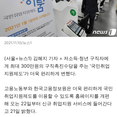
2021.11.10/뉴스1
(서울=뉴스1) 김혜지 기자 = 저소득·청년 구직자에
게 최대 300만원의 구직촉진수당을 주는 '국민취업
지원제도'가 더욱 편리하게 변했다.
고용노동부와 한국고용정보원은 더욱 편리하게 국민
취업지원제도를 이용할 수 있도록 홈페이지를 개편
해 오는 22일부터 신규 취업지원 서비스에 들어간다
고 21일 밝혔다.