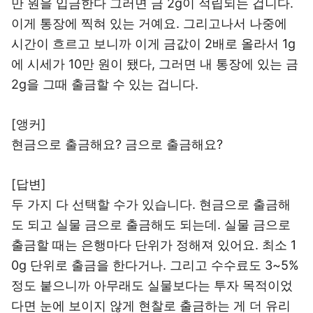
만 원을 입금한다 그러면 금 2g이 적립되는 겁니다.
이게 통장에 찍혀 있는 거예요. 그리고나서 나중에
시간이 흐르고 보니까 이게 금값이 2배로 올라서 1g
에 시세가 10만 원이 됐다, 그러면 내 통장에 있는 금
2g을 그때 출금할 수 있는 겁니다.
[앵커]
현금으로 출금해요? 금으로 출금해요?
[답변]
두 가지 다 선택할 수가 있습니다. 현금으로 출금해
도 되고 실물 금으로 출금해도 되는데. 실물 금으로
출금할 때는 은행마다 단위가 정해져 있어요. 최소 1
0g 단위로 출금을 한다거나. 그리고 수수료도 3~5%
정도 붙으니까 아무래도 실물보다는 투자 목적이었
다면 눈에 보이지 않게 현찰로 출금하는 게 더 유리