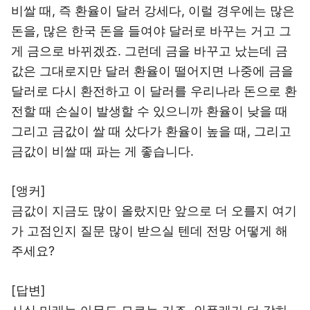
비쌀 때, 즉 환율이 달러 강세다, 이럴 경우에는 많은
돈을, 많은 한국 돈을 들여야 달러로 바꾸는 거고 그
게 금으로 바뀌겠죠. 그런데 금을 바꾸고 났는데 금
값은 그대로지만 달러 환율이 떨어지면 나중에 금을
달러로 다시 환전하고 이 달러를 우리나라 돈으로 환
전할 때 손실이 발생할 수 있으니까 환율이 낮을 때
그리고 금값이 쌀 때 샀다가 환율이 높을 때, 그리고
금값이 비쌀 때 파는 게 좋습니다.
[앵커]
금값이 지금도 많이 올랐지만 앞으로 더 오를지 여기
가 고점인지 질문 많이 받으실 텐데 전망 어떻게 해
주세요?
[답변]