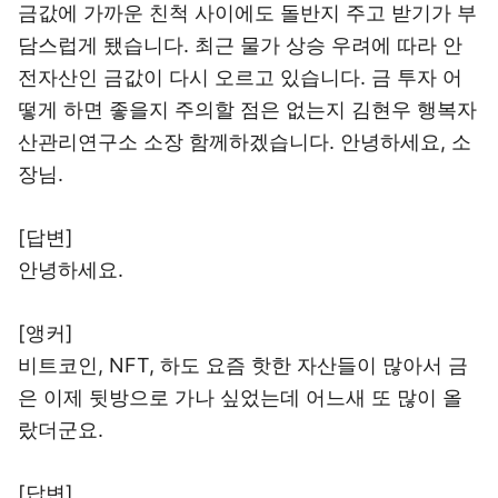
금값에 가까운 친척 사이에도 돌반지 주고 받기가 부
담스럽게 됐습니다. 최근 물가 상승 우려에 따라 안
전자산인 금값이 다시 오르고 있습니다. 금 투자 어
떻게 하면 좋을지 주의할 점은 없는지 김현우 행복자
산관리연구소 소장 함께하겠습니다. 안녕하세요, 소
장님.
[답변]
안녕하세요.
[앵커]
비트코인, NFT, 하도 요즘 핫한 자산들이 많아서 금
은 이제 뒷방으로 가나 싶었는데 어느새 또 많이 올
랐더군요.
[답변]