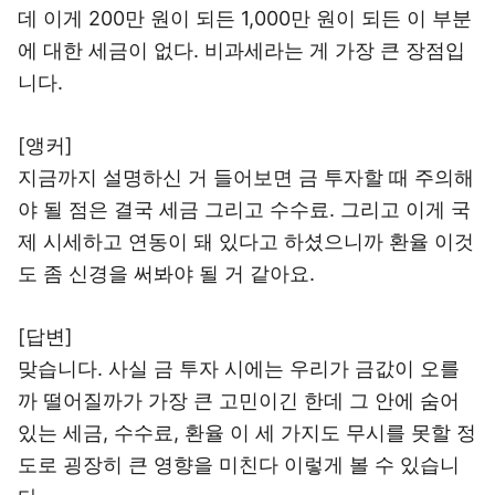
데 이게 200만 원이 되든 1,000만 원이 되든 이 부분
에 대한 세금이 없다. 비과세라는 게 가장 큰 장점입
니다.
[앵커]
지금까지 설명하신 거 들어보면 금 투자할 때 주의해
야 될 점은 결국 세금 그리고 수수료. 그리고 이게 국
제 시세하고 연동이 돼 있다고 하셨으니까 환율 이것
도 좀 신경을 써봐야 될 거 같아요.
[답변]
맞습니다. 사실 금 투자 시에는 우리가 금값이 오를
까 떨어질까가 가장 큰 고민이긴 한데 그 안에 숨어
있는 세금, 수수료, 환율 이 세 가지도 무시를 못할 정
도로 굉장히 큰 영향을 미친다 이렇게 볼 수 있습니