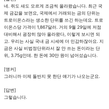
네. 쥐도 새도 모르게 조금씩 올라왔습니다. 최근 국
제 금값을 보면요, 국제에서 거래되는 금의 단위는
트로이온스라는 생소한 단위를 쓰긴 하는데요. 트로
이온스당 가격이 1,867달러. 거의 9월 29일에 저점
대비해서 굉장히 많아 올라왔다, 이렇게 보시면 되
고. 우리는 사실 국내 금 시세에 더 민감하잖아요. 지
금은 사실 비법정단위라서 잘 안 쓰는 돈이라는 단
위, 3.75g인데. 한 돈에 30만 원이 넘어섰습니다.
[앵커]
그러니까 이제 돌반지 못 한단 얘기가 나오는군요.
[답변]
그렇습니다.