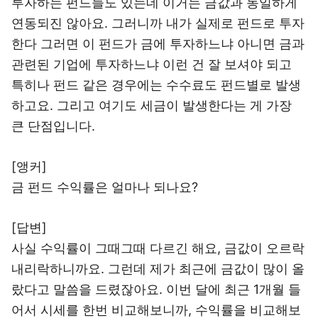
투자하는 펀드들도 있는데 이거는 금값과 동일하게
연동되진 않아요. 그러니까 내가 실제로 펀드로 투자
한다 그러면 이 펀드가 금에 투자하느냐 아니면 금과
관련된 기업에 투자하느냐 이런 건 잘 보셔야 되고
특히나 펀드 같은 경우에는 수수료도 펀드별로 발생
하고요. 그리고 여기도 세금이 발생한다는 게 가장
큰 단점입니다.
[앵커]
금 펀드 수익률은 얼마나 되나요?
[답변]
사실 수익률이 그때그때 다르긴 해요, 금값이 오르락
내리락하니까요. 그런데 제가 최근에 금값이 많이 올
랐다고 말씀을 드렸잖아요. 이번 달에 최근 1개월 들
어서 시세를 한번 비교해보니까, 수익률을 비교해보