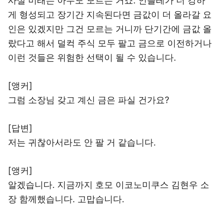
사실 미래는 아무도 모르는 거죠. 인플레가 더 강하
게 형성되고 장기간 지속된다면 금값이 더 올라갈 요
인은 있겠지만 그건 모르는 거니까 단기간에 금값 올
랐다고 해서 덜컥 주식 모두 팔고 금으로 이전하거나
이런 것들은 위험한 선택이 될 수 있습니다.
[앵커]
그럼 소장님 갖고 계신 금은 파실 건가요?
[답변]
저는 귀찮아서라도 안 팔 거 같습니다.
[앵커]
알겠습니다. 지금까지 호모 이코노미쿠스 김현우 소
장 함께했습니다. 고맙습니다.