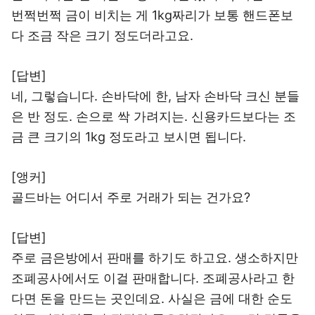
번쩍번쩍 금이 비치는 게 1kg짜리가 보통 핸드폰보
다 조금 작은 크기 정도더라고요.
[답변]
네, 그렇습니다. 손바닥에 한, 남자 손바닥 크신 분들
은 반 정도. 손으로 싹 가려지는. 신용카드보다는 조
금 큰 크기의 1kg 정도라고 보시면 됩니다.
[앵커]
골드바는 어디서 주로 거래가 되는 건가요?
[답변]
주로 금은방에서 판매를 하기도 하고요. 생소하지만
조폐공사에서도 이걸 판매합니다. 조폐공사라고 한
다면 돈을 만드는 곳인데요. 사실은 금에 대한 순도