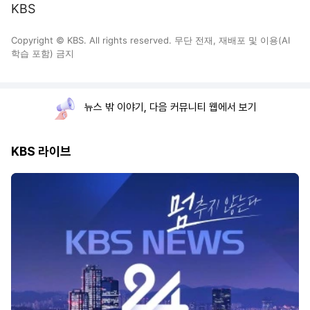
KBS
Copyright © KBS. All rights reserved. 무단 전재, 재배포 및 이용(AI
학습 포함) 금지
뉴스 밖 이야기, 다음 커뮤니티 웹에서 보기
KBS 라이브