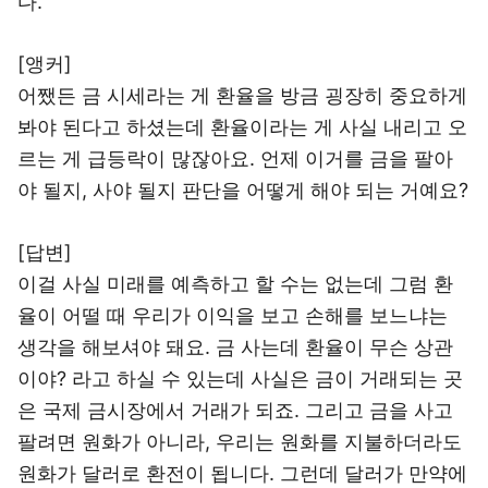
다.
[앵커]
어쨌든 금 시세라는 게 환율을 방금 굉장히 중요하게
봐야 된다고 하셨는데 환율이라는 게 사실 내리고 오
르는 게 급등락이 많잖아요. 언제 이거를 금을 팔아
야 될지, 사야 될지 판단을 어떻게 해야 되는 거예요?
[답변]
이걸 사실 미래를 예측하고 할 수는 없는데 그럼 환
율이 어떨 때 우리가 이익을 보고 손해를 보느냐는
생각을 해보셔야 돼요. 금 사는데 환율이 무슨 상관
이야? 라고 하실 수 있는데 사실은 금이 거래되는 곳
은 국제 금시장에서 거래가 되죠. 그리고 금을 사고
팔려면 원화가 아니라, 우리는 원화를 지불하더라도
원화가 달러로 환전이 됩니다. 그런데 달러가 만약에