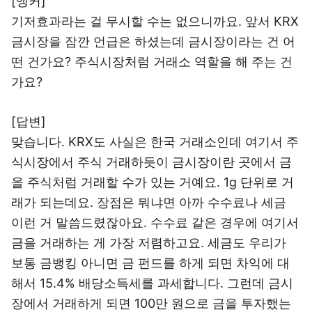
[앵커]
기저효과라는 걸 무시할 수는 없으니까요. 앞서 KRX
금시장을 잠깐 언급은 하셨는데 금시장이라는 건 어
떤 건가요? 주식시장처럼 거래소 역할을 해 주는 건
가요?
[답변]
맞습니다. KRX도 사실은 한국 거래소인데 여기서 주
식시장에서 주식 거래하듯이 금시장이란 곳에서 금
을 주식처럼 거래할 수가 있는 거예요. 1g 단위로 거
래가 되는데요. 장점은 뭐냐면 아까 수수료나 세금
이런 거 말씀드렸잖아요. 수수료 같은 경우에 여기서
금을 거래하는 게 가장 저렴하고요. 세금도 우리가
보통 금뱅킹 아니면 금 펀드를 하게 되면 차익에 대
해서 15.4% 배당소득세를 과세합니다. 그런데 금시
장에서 거래하게 되면 100만 원으로 금을 투자했는