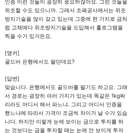
인증 이런 것들이 굉장히 중요하잖아요. 그런 것들을
위조할 수도 있으니까. 그래서 조폐공사에서는 위조
방지기술을 많이 갖고 있는데 그중에 한 가지로 금처
럼 고체에다 위조방지기술을 도입해서 홀로그램을
찍을 수가 있거든요.
[앵커]
골드바 은행에서도 팔던데요?
[답변]
맞습니다. 은행에서도 골드바를 팔기도 하고요. 그래
서 경로는 굉장히 여러 가지가 있는데 똑같은 1kg짜
리라도 어디서 해서 파느냐. 그리고 어디서 인증을
했느냐에 따라서 가격이 조금씩 차이가 날 수가 있습
니다. 하지만 이렇게 눈에 보이는 금으로 투자를 하
는 것보다는 금을 투자할 때는 눈에 안 보이게 투자