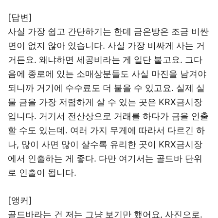
[답변]
사실 가장 쉽고 간단하기는 한데 금은방은 조금 비싼
면이 없지 않아 있습니다. 사실 가장 비싸게 사는 거
거든요. 왜냐하면 세공비라는 게 일단 붙고요. 그다
음에 종로에 있는 소매상분들도 사실 마진을 남겨야
되니까 거기에 수수료도 더 붙을 수 있고요. 실제 실
물 금을 가장 저렴하게 살 수 있는 곳은 KRX금시장
입니다. 거기서 전산상으로 거래를 하다가 금을 인출
할 수도 있는데. 여러 가지 무게에 따라서 다르긴 하
나, 많이 사면 많이 살수록 유리한 곳이 KRX금시장
에서 인출하는 게 좋다. 다만 여기서는 골드바 단위
로 인출이 됩니다.
[앵커]
골드바라는 건 저는 그냥 보기만 했어요, 사진으로.