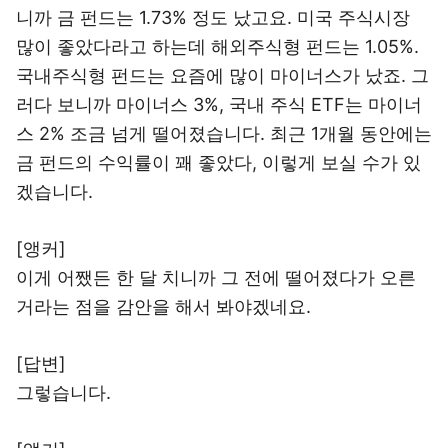
니까 금 펀드는 1.73% 정도 났고요. 미국 주식시장
많이 좋았다라고 하는데 해외주식형 펀드는 1.05%.
국내주식형 펀드는 요즘에 많이 마이너스가 났죠. 그
러다 보니까 마이너스 3%, 국내 주식 ETF는 마이너
스 2% 조금 넘게 떨어졌습니다. 최근 1개월 동안에는
금 펀드의 수익률이 꽤 좋았다, 이렇게 보실 수가 있
겠습니다.
[앵커]
이게 어쨌든 한 달 치니까 그 전에 떨어졌다가 오른
거라는 점을 감안을 해서 봐야겠네요.
[답변]
그렇습니다.