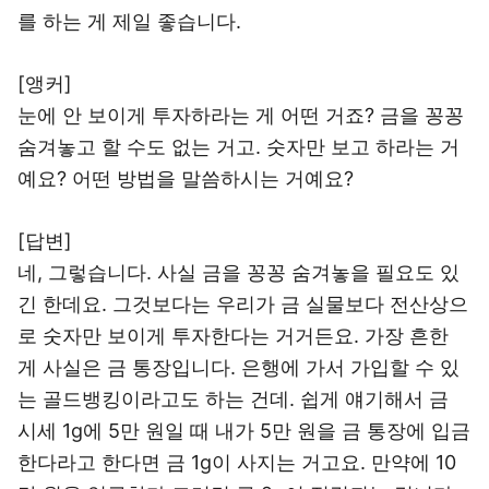
를 하는 게 제일 좋습니다.
[앵커]
눈에 안 보이게 투자하라는 게 어떤 거죠? 금을 꽁꽁
숨겨놓고 할 수도 없는 거고. 숫자만 보고 하라는 거
예요? 어떤 방법을 말씀하시는 거예요?
[답변]
네, 그렇습니다. 사실 금을 꽁꽁 숨겨놓을 필요도 있
긴 한데요. 그것보다는 우리가 금 실물보다 전산상으
로 숫자만 보이게 투자한다는 거거든요. 가장 흔한
게 사실은 금 통장입니다. 은행에 가서 가입할 수 있
는 골드뱅킹이라고도 하는 건데. 쉽게 얘기해서 금
시세 1g에 5만 원일 때 내가 5만 원을 금 통장에 입금
한다라고 한다면 금 1g이 사지는 거고요. 만약에 10