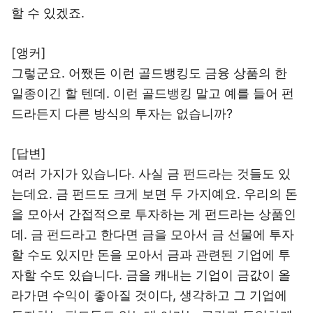
할 수 있겠죠.
[앵커]
그렇군요. 어쨌든 이런 골드뱅킹도 금융 상품의 한
일종이긴 할 텐데. 이런 골드뱅킹 말고 예를 들어 펀
드라든지 다른 방식의 투자는 없습니까?
[답변]
여러 가지가 있습니다. 사실 금 펀드라는 것들도 있
는데요. 금 펀드도 크게 보면 두 가지예요. 우리의 돈
을 모아서 간접적으로 투자하는 게 펀드라는 상품인
데. 금 펀드라고 한다면 금을 모아서 금 선물에 투자
할 수도 있지만 돈을 모아서 금과 관련된 기업에 투
자할 수도 있습니다. 금을 캐내는 기업이 금값이 올
라가면 수익이 좋아질 것이다, 생각하고 그 기업에