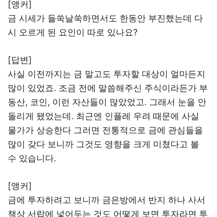
[앵커]
금 시세가 들쑥날쑥하면서도 한동안 부진했는데 다
시 오르게 된 요인이 따로 있나요?
[답변]
사실 이전까지는 금 말고도 투자할 대상이 얼마든지
많이 있었죠. 조금 전에 말씀해주신 주식이라든가 부
동산, 코인, 이런 자산들이 많았었고. 그래서 눈을 안
돌리게 됐었는데. 최근엔 인플레 우려 때문에 사실
물가가 상승한다 그러면 전통적으로 금에 관심들을
많이 갖다 보니까 그것도 영향을 크게 미쳤다고 볼
수 있습니다.
[앵커]
금에 투자하려고 보니까 금은방에서 반지 하나 사서
책상 서랍에 넣어두는 것도 어떻게 보면 투자라면 투