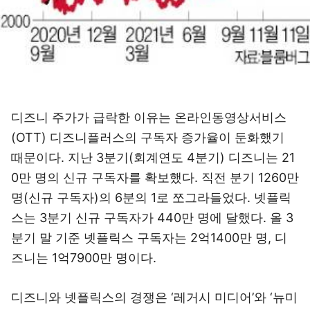
디즈니 주가가 급락한 이유는 온라인동영상서비스
(OTT) 디즈니플러스의 구독자 증가율이 둔화했기
때문이다. 지난 3분기(회계연도 4분기) 디즈니는 21
0만 명의 신규 구독자를 확보했다. 직전 분기 1260만
명(신규 구독자)의 6분의 1로 쪼그라들었다. 넷플릭
스는 3분기 신규 구독자가 440만 명에 달했다. 올 3
분기 말 기준 넷플릭스 구독자는 2억1400만 명, 디
즈니는 1억7900만 명이다.
디즈니와 넷플릭스의 경쟁은 ‘레거시 미디어’와 ‘뉴미