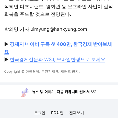
식되면 디즈니랜드, 영화관 등 오프라인 사업이 실적
회복을 주도할 것으로 전망된다.
박의명 기자 uimyung@hankyung.com
▶
경제지 네이버 구독 첫 400만, 한국경제 받아보세
요
▶
한국경제신문과 WSJ, 모바일한경으로 보세요
Copyright © 한국경제. 무단전재 및 재배포 금지.
뉴스 밖 이야기, 다음 커뮤니티 웹에서 보기
로그인
PC화면
전체보기