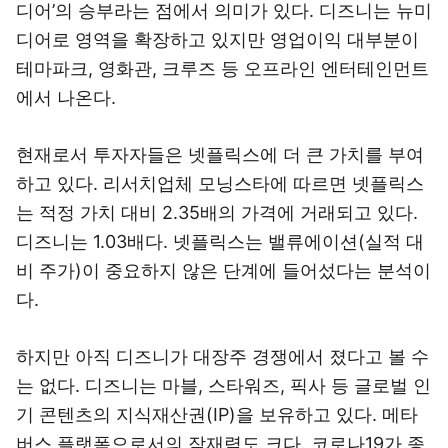
디어’의 승부라는 점에서 의미가 있다. 디즈니는 뉴미
디어로 영역을 확장하고 있지만 영업이익 대부분이
테마파크, 영화관, 크루즈 등 오프라인 엔터테인먼트
에서 나온다.
현재로서 투자자들은 넷플릭스에 더 큰 가치를 부여
하고 있다. 리서치업체 모닝스타에 따르면 넷플릭스
는 적정 가치 대비 2.35배의 가격에 거래되고 있다.
디즈니는 1.03배다. 넷플릭스는 밸류에이션(실적 대
비 주가)이 중요하지 않은 단계에 들어섰다는 분석이
다.
하지만 아직 디즈니가 대장주 경쟁에서 졌다고 볼 수
는 없다. 디즈니는 마블, 스타워즈, 픽사 등 글로벌 인
기 콘텐츠의 지식재산권(IP)을 보유하고 있다. 메타
버스 플랫폼으로서의 잠재력도 크다. 코로나19가 종