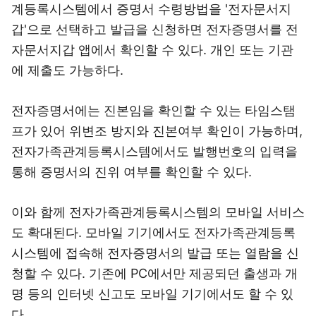
계등록시스템에서 증명서 수령방법을 '전자문서지
갑'으로 선택하고 발급을 신청하면 전자증명서를 전
자문서지갑 앱에서 확인할 수 있다. 개인 또는 기관
에 제출도 가능하다.
전자증명서에는 진본임을 확인할 수 있는 타임스탬
프가 있어 위변조 방지와 진본여부 확인이 가능하며,
전자가족관계등록시스템에서도 발행번호의 입력을
통해 증명서의 진위 여부를 확인할 수 있다.
이와 함께 전자가족관계등록시스템의 모바일 서비스
도 확대된다. 모바일 기기에서도 전자가족관계등록
시스템에 접속해 전자증명서의 발급 또는 열람을 신
청할 수 있다. 기존에 PC에서만 제공되던 출생과 개
명 등의 인터넷 신고도 모바일 기기에서도 할 수 있
다.