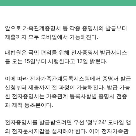
앞으로 가족관계증명서 등 각종 증명서의 발급부터
제출까지 모두 모바일에서 가능해진다.
대법원은 국민 편의를 위해 전자증명서 발급서비스
를 오는 15일부터 시행한다고 12일 밝혔다.
이에 따라 전자가족관계등록시스템에서 증명서 발급
신청부터 제출까지 전 과정이 가능해진다. 발급 가능
한 전자증명서는 가족관계 등록사항별 증명서 전종
과 제적 등초본이다.
전자증명서를 발급받으려면 우선 '정부24' 모바일 앱
의 전자문서지갑을 설치해야 한다. 이어 전자가족관