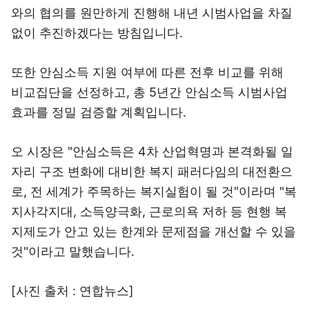
와의 협의를 원만하게 진행해 내년 시범사업을 차질
없이 추진하겠다는 방침입니다.
또한 안심소득 지원 여부에 따른 전후 비교를 위해
비교집단을 선정하고, 총 5년간 안심소득 시범사업
효과를 정밀 검증할 계획입니다.
오 시장은 "안심소득은 4차 산업혁명과 본격화될 일
자리 구조 변화에 대비한 복지 패러다임의 대전환으
로, 전 세계가 주목하는 복지실험이 될 것"이라며 "복
지사각지대, 소득양극화, 근로의욕 저하 등 현행 복
지제도가 안고 있는 한계와 문제점을 개선할 수 있을
것"이라고 말했습니다.
[사진 출처 : 연합뉴스]