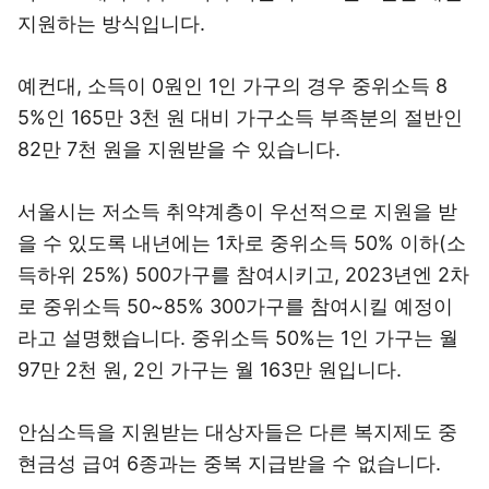
지원하는 방식입니다.
예컨대, 소득이 0원인 1인 가구의 경우 중위소득 8
5%인 165만 3천 원 대비 가구소득 부족분의 절반인
82만 7천 원을 지원받을 수 있습니다.
서울시는 저소득 취약계층이 우선적으로 지원을 받
을 수 있도록 내년에는 1차로 중위소득 50% 이하(소
득하위 25%) 500가구를 참여시키고, 2023년엔 2차
로 중위소득 50~85% 300가구를 참여시킬 예정이
라고 설명했습니다. 중위소득 50%는 1인 가구는 월
97만 2천 원, 2인 가구는 월 163만 원입니다.
안심소득을 지원받는 대상자들은 다른 복지제도 중
현금성 급여 6종과는 중복 지급받을 수 없습니다.