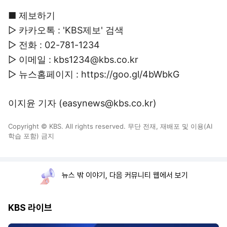
■ 제보하기
▷ 카카오톡 : 'KBS제보' 검색
▷ 전화 : 02-781-1234
▷ 이메일 : kbs1234@kbs.co.kr
▷ 뉴스홈페이지 : https://goo.gl/4bWbkG
이지윤 기자 (easynews@kbs.co.kr)
Copyright © KBS. All rights reserved. 무단 전재, 재배포 및 이용(AI
학습 포함) 금지
뉴스 밖 이야기, 다음 커뮤니티 웹에서 보기
KBS 라이브