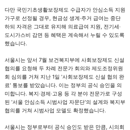
다만 국민기초생활보장제도 수급자가 안심소득 지원
가구로 선정될 경우, 현금성 생계·주거 급여는 중단
하되 자격은 그대로 유지해 의료급여 지원, 전기세‧
도시가스비 감면 등 혜택은 계속해서 누릴 수 있도록
했습니다.
서울시는 앞서 7월 보건복지부에 사회보장제도 신설
협의를 요청해 두 차례 전문가 회의와 제도조정위원
회 심의를 거쳐 지난 1일 '사회보장제도 신설 협의 완
료' 통보를 받았습니다. 이는 정부의 공식 승인을 의
미합니다. 복지‧경제‧고용 등 각 분야 전문가로 구성
된 '서울 안심소득 시범사업 자문단'의 설계와 복지부
협의를 거쳐 시범사업 모델도 확정했습니다.
서울시는 정부로부터 공식 승인도 받은 만큼, 시의회