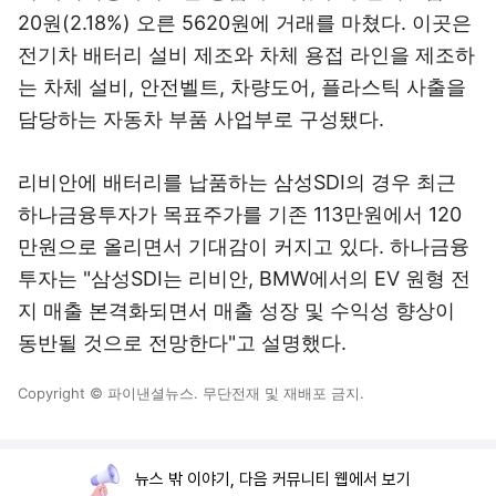
20원(2.18%) 오른 5620원에 거래를 마쳤다. 이곳은
전기차 배터리 설비 제조와 차체 용접 라인을 제조하
는 차체 설비, 안전벨트, 차량도어, 플라스틱 사출을
담당하는 자동차 부품 사업부로 구성됐다.
리비안에 배터리를 납품하는 삼성SDI의 경우 최근
하나금융투자가 목표주가를 기존 113만원에서 120
만원으로 올리면서 기대감이 커지고 있다. 하나금융
투자는 "삼성SDI는 리비안, BMW에서의 EV 원형 전
지 매출 본격화되면서 매출 성장 및 수익성 향상이
동반될 것으로 전망한다"고 설명했다.
Copyright © 파이낸셜뉴스. 무단전재 및 재배포 금지.
뉴스 밖 이야기, 다음 커뮤니티 웹에서 보기