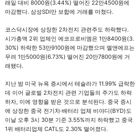
래일 대비 8000원(3.44%) 떨어진 22만4500원에
마감했다. 삼성SDI만 보합에 거래를 마쳤다.
코스닥시장에 상장한 2차전지 관련주도 하락했다.
시가총액 2위 업체인 에코프로비엠은 1만8400원(3.
30%) 하락한 53만9100원에 마감했으며 엘앤에프는
무려 1만5000원(6.73%) 떨어진 20만7800원에 거
래됐다.
지난 밤 미국 뉴욕 증시에서 테슬라가 11.99% 급락한
데 이어 글로벌 2차전지 관련 기업들의 주가도 하락
하자, 이에 영향을 받은 것으로 분석된다. 중국 증시
에 상장한 중국 전기차·배터리 업체 비야디(BYD)도
이날 오후 3시 30분 기준 3.55%까지 하락했고 중국
1위 배터리업체 CATL도 2.30% 떨어졌다.