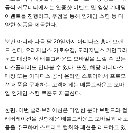
공식 커뮤니티에서는 인증샷 이벤트 및 영상 기대평
이벤트를 진행하고, 추첨을 통해 인게임 스킨 등 다
양한 상품을 제공한다.
뿐만 아니라 다음 달 20일까지 아디다스 홍대 브랜
드 센터, 오리지널스 가로수길, 오리지널스 커먼그라
운드 매장에서 배틀그라운드 모바일을 느낄 수 있는
디스플레이도 만나볼 수 있다. 또한, 해당 아디다스
매장 또는 아디다스 공식 온라인 스토어에서 프로모
션 제품을 구매하는 고객에게는 배틀그라운드 모바
일 인게임 스킨 쿠폰도 지급한다.
한편, 이번 콜라보레이션은 다양한 분야 브랜드와 컬
래버레이션을 진행해온 배틀그라운드 모바일과 새로
움을 추구하며 스트리트 컬처와 패션을 리드하고 있