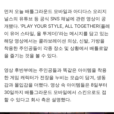
먼저 오늘 배틀그라운드 모바일과 아디다스 오리지
널스의 유튜브 등 공식 SNS 채널에 관련 영상이 공
개됐다. 'PLAY YOUR STYLE, ALL TOGETHER(플레
이 유어 스타일, 올 투게더)'라는 메시지를 담고 있는
해당 영상에서는 콜라보레이션 의상, 신발, 가방을
착용한 주인공들이 각종 장소 및 상황에서 배틀로얄
을 즐기는 것을 볼 수 있다.
영상 후반부에는 주인공들과 똑같은 아이템을 착용
한 게임 캐릭터가 전장을 누비는 모습이 담겨, 생동
감과 몰입감을 더했다. 영상 속 아이템들은 8일부터
30일까지 배틀그라운드 모바일에서 스킨으로도 접
할 수 있다고 회사 측은 설명했다.