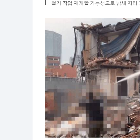
철거 작업 재개할 가능성으로 밤새 자리