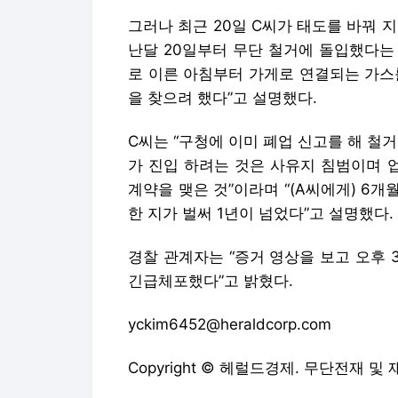
그러나 최근 20일 C씨가 태도를 바꿔 
난달 20일부터 무단 철거에 돌입했다는 
로 이른 아침부터 가게로 연결되는 가스
을 찾으려 했다”고 설명했다.
C씨는 “구청에 이미 폐업 신고를 해 철
가 진입 하려는 것은 사유지 침범이며 업
계약을 맺은 것”이라며 “(A씨에게) 6
한 지가 벌써 1년이 넘었다”고 설명했다.
경찰 관계자는 “증거 영상을 보고 오후 
긴급체포했다”고 밝혔다.
yckim6452@heraldcorp.com
Copyright © 헤럴드경제. 무단전재 및