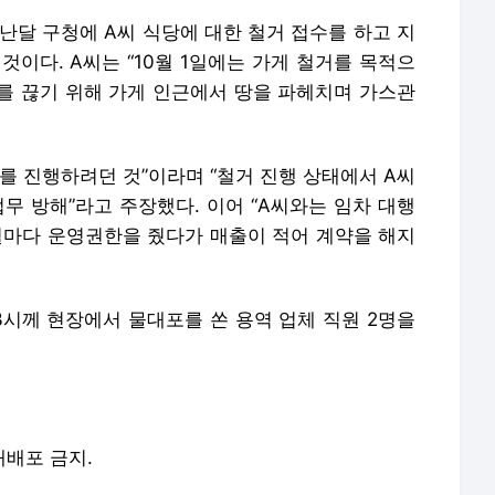
지난달 구청에 A씨 식당에 대한 철거 접수를 하고 지
것이다. A씨는 “10월 1일에는 가게 철거를 목적으
를 끊기 위해 가게 인근에서 땅을 파헤치며 가스관
거를 진행하려던 것”이라며 “철거 진행 상태에서 A씨
무 방해”라고 주장했다. 이어 “A씨와는 임차 대행
개월마다 운영권한을 줬다가 매출이 적어 계약을 해지
3시께 현장에서 물대포를 쏜 용역 업체 직원 2명을
 재배포 금지.