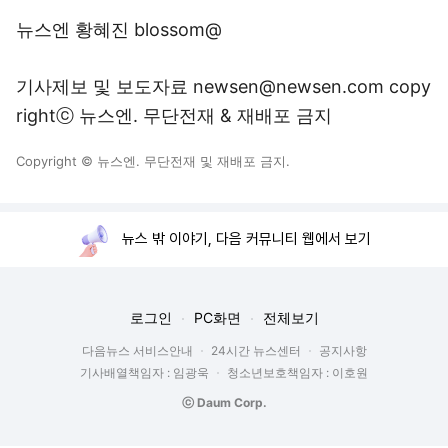
뉴스엔 황혜진 blossom@
기사제보 및 보도자료 newsen@newsen.com copy
rightⓒ 뉴스엔. 무단전재 & 재배포 금지
Copyright © 뉴스엔. 무단전재 및 재배포 금지.
뉴스 밖 이야기, 다음 커뮤니티 웹에서 보기
로그인
PC화면
전체보기
다음뉴스 서비스안내
24시간 뉴스센터
공지사항
기사배열책임자 : 임광욱
청소년보호책임자 : 이호원
ⓒ Daum Corp.