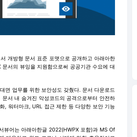
서 개방형 문서 표준 포맷으로 공개하고 아래아한
PX 문서의 뷰잉을 지원함으로써 공공기관 수요에 대
비대면 업무를 위한 보안성도 갖췄다. 문서 다운로드
에 문서 내 숨겨진 악성코드의 공격으로부터 안전하
화, 워터마크, URL 접근 제한 등 다양한 보안 기능
어는 아래아한글 2022(HWPX 포함)과 MS Of