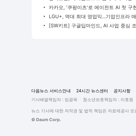
다음뉴스 서비스안내
24시간 뉴스센터
공지사항
기사배열책임자 : 임광욱
청소년보호책임자 : 이호원
뉴스 기사에 대한 저작권 및 법적 책임은 자료제공사 또는
© Daum Corp.