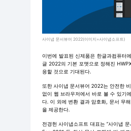
사이냅 문서뷰어 2022(이미지=사이냅소프트)
이번에 발표된 신제품은 한글과컴퓨터에
글 2022의 기본 포맷으로 정해진 HW
응할 것으로 기대된다.
또한 사이냅 문서뷰어 2022는 안전한 
없이 웹 브라우저에서 바로 볼 수 있기
다. 이 외에 변환 결과 암호화, 문서 무해
을 제공한다.
전경헌 사이냅소프트 대표는 “사이냅 문서뷰