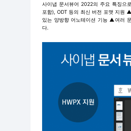
사이냅 문서뷰어 2022의 주요 특징으로는
포함), ODT 등의 최신 버전 포맷 지
있는 양방향 어노테이션 기능 ▲여러 문
다.