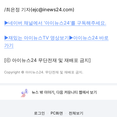
/최은정 기자
(ejc@inews24.com)
▶네이버 채널에서 '아이뉴스24'를 구독해주세요.
▶재밌는 아이뉴스TV 영상보기
▶아이뉴스24 바로
가기
[ⓒ 아이뉴스24 무단전재 및 재배포 금지]
Copyright © 아이뉴스24. 무단전재 및 재배포 금지.
뉴스 밖 이야기, 다음 커뮤니티 웹에서 보기
로그인
PC화면
전체보기