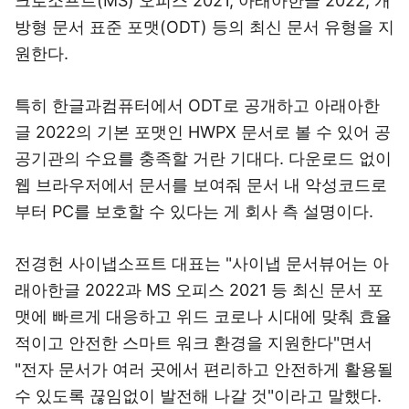
크로소프트(MS) 오피스 2021, 아래아한글 2022, 개
방형 문서 표준 포맷(ODT) 등의 최신 문서 유형을 지
원한다.
특히 한글과컴퓨터에서 ODT로 공개하고 아래아한
글 2022의 기본 포맷인 HWPX 문서로 볼 수 있어 공
공기관의 수요를 충족할 거란 기대다. 다운로드 없이
웹 브라우저에서 문서를 보여줘 문서 내 악성코드로
부터 PC를 보호할 수 있다는 게 회사 측 설명이다.
전경헌 사이냅소프트 대표는 "사이냅 문서뷰어는 아
래아한글 2022과 MS 오피스 2021 등 최신 문서 포
맷에 빠르게 대응하고 위드 코로나 시대에 맞춰 효율
적이고 안전한 스마트 워크 환경을 지원한다"면서
"전자 문서가 여러 곳에서 편리하고 안전하게 활용될
수 있도록 끊임없이 발전해 나갈 것"이라고 말했다.