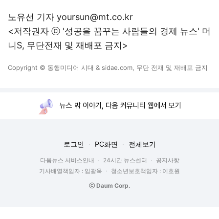
노유선 기자 yoursun@mt.co.kr
<저작권자 ⓒ '성공을 꿈꾸는 사람들의 경제 뉴스' 머
니S, 무단전재 및 재배포 금지>
Copyright © 동행미디어 시대 & sidae.com, 무단 전재 및 재배포 금지
뉴스 밖 이야기, 다음 커뮤니티 웹에서 보기
로그인
PC화면
전체보기
다음뉴스 서비스안내
24시간 뉴스센터
공지사항
기사배열책임자 : 임광욱
청소년보호책임자 : 이호원
ⓒ Daum Corp.