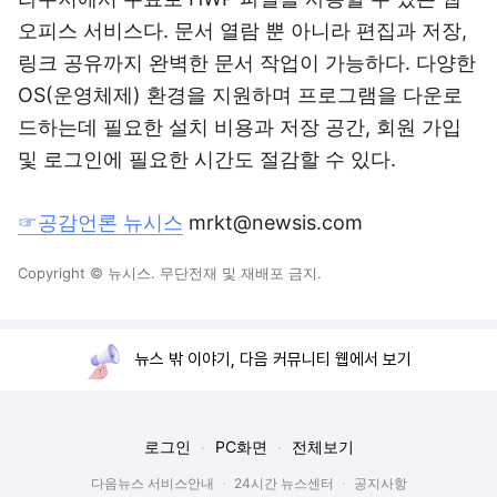
오피스 서비스다. 문서 열람 뿐 아니라 편집과 저장,
링크 공유까지 완벽한 문서 작업이 가능하다. 다양한
OS(운영체제) 환경을 지원하며 프로그램을 다운로
드하는데 필요한 설치 비용과 저장 공간, 회원 가입
및 로그인에 필요한 시간도 절감할 수 있다.
☞공감언론 뉴시스
mrkt@newsis.com
Copyright © 뉴시스. 무단전재 및 재배포 금지.
뉴스 밖 이야기, 다음 커뮤니티 웹에서 보기
로그인
PC화면
전체보기
다음뉴스 서비스안내
24시간 뉴스센터
공지사항