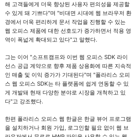
해 고객들에게 더욱 향상된 사용자 편의성을 제공할
수 있게 돼 기쁘다"며 "비대면 시대에 웹 브라우저 환
경에서 더욱 편리하게 문서 작업을 진행할 수 있는
웹 오피스 제품에 대한 선호도가 증가하면서 적용 영
역이 폭넓게 확대되고 있다"고 말했다.
그는 이어 "소프트캠프와 이번 웹 오피스 SDK 라이
선스 공급 계약으로 향후 제품 상용화에 따른 지속적
인 매출 및 이익 증가가 기대된다"며 "폴라리스 오피
스 웹 오피스 SDK는 타 플랫폼에 쉽게 연동할 수 있
게 개발돼 현재 다양한 분야로 시장을 개척하고 있
다"고 강조했다.
한편 폴라리스 오피스 웹 한글은 한글 뷰어 프로그램
을 설치하거나 회원 가입, 로그인할 필요 없이 웹 브
라우저에서 무료로 HWP 파일을 사용할 수 있는 웹