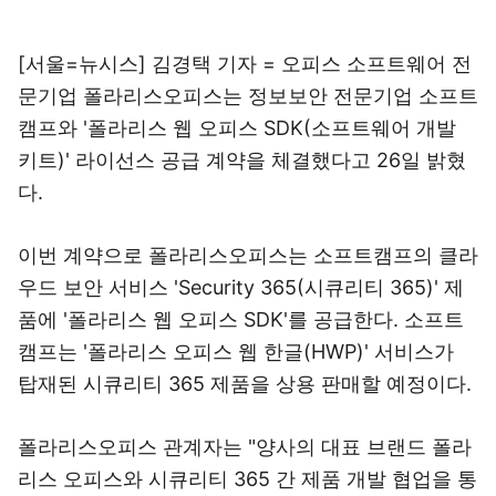
[서울=뉴시스] 김경택 기자 = 오피스 소프트웨어 전
문기업 폴라리스오피스는 정보보안 전문기업 소프트
캠프와 '폴라리스 웹 오피스 SDK(소프트웨어 개발
키트)' 라이선스 공급 계약을 체결했다고 26일 밝혔
다.
이번 계약으로 폴라리스오피스는 소프트캠프의 클라
우드 보안 서비스 'Security 365(시큐리티 365)' 제
품에 '폴라리스 웹 오피스 SDK'를 공급한다. 소프트
캠프는 '폴라리스 오피스 웹 한글(HWP)' 서비스가
탑재된 시큐리티 365 제품을 상용 판매할 예정이다.
폴라리스오피스 관계자는 "양사의 대표 브랜드 폴라
리스 오피스와 시큐리티 365 간 제품 개발 협업을 통