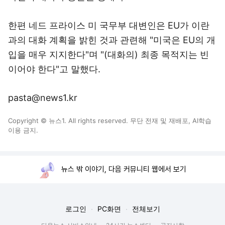
한편 네드 프라이스 미 국무부 대변인은 EU가 이란
과의 대화 계획을 밝힌 것과 관련해 "미국은 EU의 개
입을 매우 지지한다"며 "(대화의) 최종 목적지는 빈
이어야 한다"고 말했다.
pasta@news1.kr
Copyright © 뉴스1. All rights reserved. 무단 전재 및 재배포, AI학습
이용 금지.
뉴스 밖 이야기, 다음 커뮤니티 웹에서 보기
로그인
PC화면
전체보기