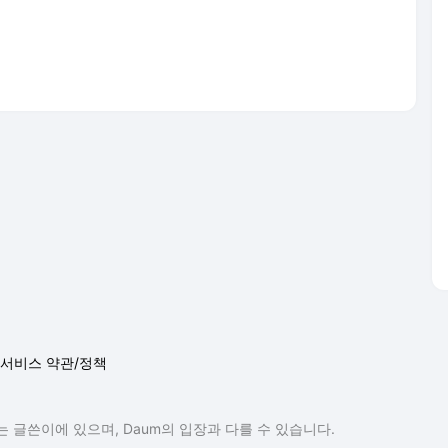
서비스 약관/정책
 글쓴이에 있으며, Daum의 입장과 다를 수 있습니다.