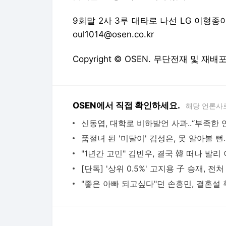
9회말 2사 3루 대타로 나선 LG 이형종이 
oul1014@osen.co.kr
Copyright © OSEN. 무단전재 및 재배
OSEN에서 직접 확인하세요.
해당 언론사