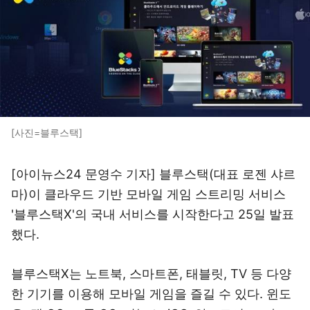
[사진=블루스택]
[아이뉴스24 문영수 기자] 블루스택(대표 로젠 샤르
마)이 클라우드 기반 모바일 게임 스트리밍 서비스
'블루스택X'의 국내 서비스를 시작한다고 25일 발표
했다.
블루스택X는 노트북, 스마트폰, 태블릿, TV 등 다양
한 기기를 이용해 모바일 게임을 즐길 수 있다. 윈도