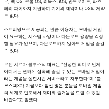
우, 맥 OS, 크롬 OS, 리눅스, iOS, 안드로이드, 라즈
베리 파이까지 지원하며 기기의 제약이나 OS의 제약
도 없다.
스트리밍으로 제공되는 만큼 이용자는 모바일 게임
이 요구하는 시스템 사양이나 다운로드 용량을 걱정
할 필요가 없으며, 다운로드하지 않아도 게임을 즐길
수 있다.
로젠 샤르마 블루스택 대표는 "진정한 의미로 언제
어디서든 편하게 접속해 즐길 수 있는 모바일 게임이
라는 개념을 실현시킨 서비스라고 자부한다"며 "블
루스택X가 지금보다 훨씬 많은 분들을 모바일 게임
의 세계로 인도해서 재미와 즐거움을 드릴 수 있길
바란다"고 말했다.