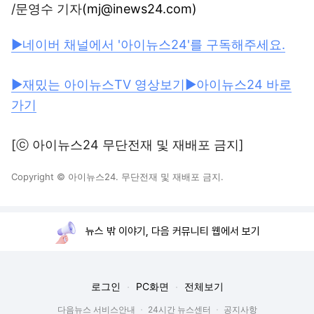
/문영수 기자
(mj@inews24.com)
▶네이버 채널에서 '아이뉴스24'를 구독해주세요.
▶재밌는 아이뉴스TV 영상보기
▶아이뉴스24 바로
가기
[ⓒ 아이뉴스24 무단전재 및 재배포 금지]
Copyright © 아이뉴스24. 무단전재 및 재배포 금지.
뉴스 밖 이야기, 다음 커뮤니티 웹에서 보기
로그인
PC화면
전체보기
다음뉴스 서비스안내
24시간 뉴스센터
공지사항