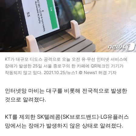
KT가 대규모 디도스 공격으로 오늘 오전 유·무선 인터넷 서비스에
장애가 발생한 25일 서울 종로구의 한 카페에 QR체크인 기기가
작동되지 않고 있다. 2021.10.25/뉴스1 © News1 허경 기자
인터넷망 마비는 대구를 비롯해 전국적으로 발생한
것으로 알려졌다.
KT를 제외한 SK텔레콤(SK브로드밴드)·LG유플러스
망에서는 장애가 발생하지 않은 상태로 알려졌다.