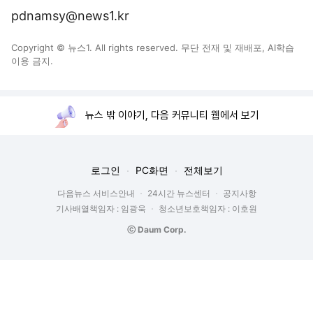
pdnamsy@news1.kr
Copyright © 뉴스1. All rights reserved. 무단 전재 및 재배포, AI학습
이용 금지.
뉴스 밖 이야기, 다음 커뮤니티 웹에서 보기
로그인
PC화면
전체보기
다음뉴스 서비스안내
24시간 뉴스센터
공지사항
기사배열책임자 : 임광욱
청소년보호책임자 : 이호원
ⓒ Daum Corp.