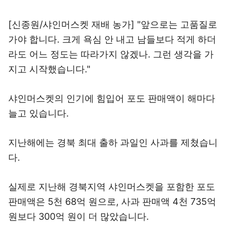
[신종원/샤인머스켓 재배 농가] "앞으로는 고품질로
가야 합니다. 크게 욕심 안 내고 남들보다 적게 하더
라도 어느 정도는 따라가지 않겠나. 그런 생각을 가
지고 시작했습니다."
샤인머스켓의 인기에 힘입어 포도 판매액이 해마다
늘고 있습니다.
지난해에는 경북 최대 출하 과일인 사과를 제쳤습니
다.
실제로 지난해 경북지역 샤인머스켓을 포함한 포도
판매액은 5천 68억 원으로, 사과 판매액 4천 735억
원보다 300억 원이 더 많았습니다.