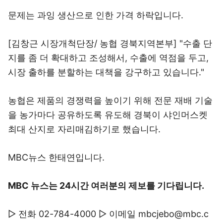
문제는 과잉 생산으로 인한 가격 하락입니다.
[김창근 시장개척단장/ 농협 경북지역본부] "수출 단
지를 좀 더 확대하고 조성해서, 수출에 역점을 두고,
시장 출하를 분할하는 대책을 강구하고 있습니다."
농협은 제품의 경쟁력을 높이기 위해 전문 재배 기술
을 농가마다 공유하도록 유도해 경북이 샤인머스켓
최대 산지로 자리매김하기로 했습니다.
MBC뉴스 한태연입니다.
MBC 뉴스는 24시간 여러분의 제보를 기다립니다.
▷ 전화 02-784-4000 ▷ 이메일 mbcjebo@mbc.c