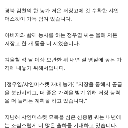
경북 김천의 한 농가 저온 저장고에 갓 수확한 샤인
머스켓이 가득 담겨 있습니다.
아버지와 함께 농사를 하는 정우열 씨는 올해 저온
저장고 한 개 동을 더 지었습니다.
겨울철 석 달 이상 보관한 뒤 내년 설 명절에 높은 가
격에 내놓기 위해서입니다.
[정우열/샤인머스켓 재배 농가] "저장을 통해서 공급
을 분산시키고, 더 좋은 가격을 받기 위해 저장 능력
을 더 늘리는 계획을 하고 있습니다."
지난해 샤인머스켓 묘목을 심은 신종원 씨는 내년에
는 조심스럽게 더 많은 출하를 기대하고 있습니다.