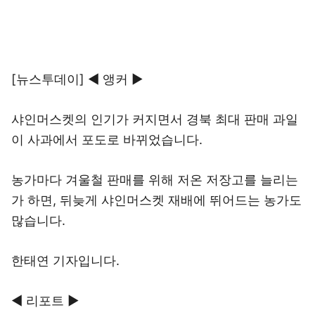
[뉴스투데이] ◀ 앵커 ▶
샤인머스켓의 인기가 커지면서 경북 최대 판매 과일
이 사과에서 포도로 바뀌었습니다.
농가마다 겨울철 판매를 위해 저온 저장고를 늘리는
가 하면, 뒤늦게 샤인머스켓 재배에 뛰어드는 농가도
많습니다.
한태연 기자입니다.
◀ 리포트 ▶