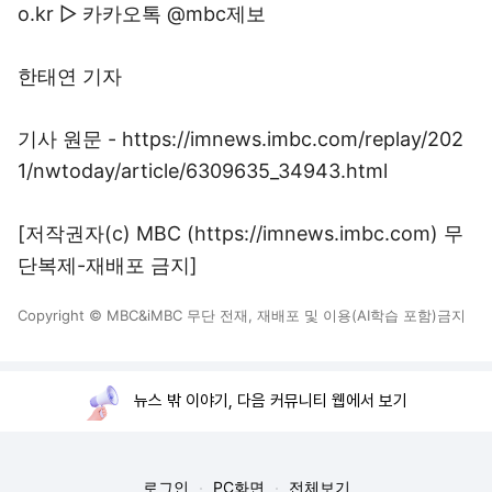
o.kr ▷ 카카오톡 @mbc제보
한태연 기자
기사 원문 - https://imnews.imbc.com/replay/202
1/nwtoday/article/6309635_34943.html
[저작권자(c) MBC (https://imnews.imbc.com) 무
단복제-재배포 금지]
Copyright © MBC&iMBC 무단 전재, 재배포 및 이용(AI학습 포함)금지
뉴스 밖 이야기, 다음 커뮤니티 웹에서 보기
로그인
PC화면
전체보기