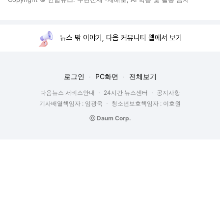
뉴스 밖 이야기, 다음 커뮤니티 웹에서 보기
로그인
PC화면
전체보기
다음뉴스 서비스안내
24시간 뉴스센터
공지사항
기사배열책임자 : 임광욱
청소년보호책임자 : 이호원
ⓒ Daum Corp.