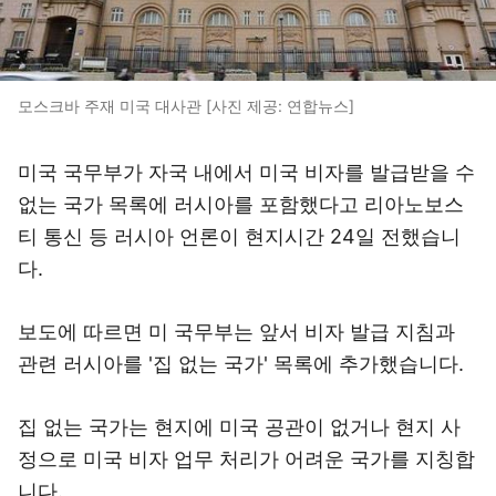
모스크바 주재 미국 대사관 [사진 제공: 연합뉴스]
미국 국무부가 자국 내에서 미국 비자를 발급받을 수
없는 국가 목록에 러시아를 포함했다고 리아노보스
티 통신 등 러시아 언론이 현지시간 24일 전했습니
다.
보도에 따르면 미 국무부는 앞서 비자 발급 지침과
관련 러시아를 '집 없는 국가' 목록에 추가했습니다.
집 없는 국가는 현지에 미국 공관이 없거나 현지 사
정으로 미국 비자 업무 처리가 어려운 국가를 지칭합
니다.