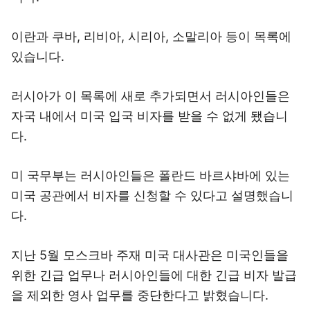
이란과 쿠바, 리비아, 시리아, 소말리아 등이 목록에
있습니다.
러시아가 이 목록에 새로 추가되면서 러시아인들은
자국 내에서 미국 입국 비자를 받을 수 없게 됐습니
다.
미 국무부는 러시아인들은 폴란드 바르샤바에 있는
미국 공관에서 비자를 신청할 수 있다고 설명했습니
다.
지난 5월 모스크바 주재 미국 대사관은 미국인들을
위한 긴급 업무나 러시아인들에 대한 긴급 비자 발급
을 제외한 영사 업무를 중단한다고 밝혔습니다.