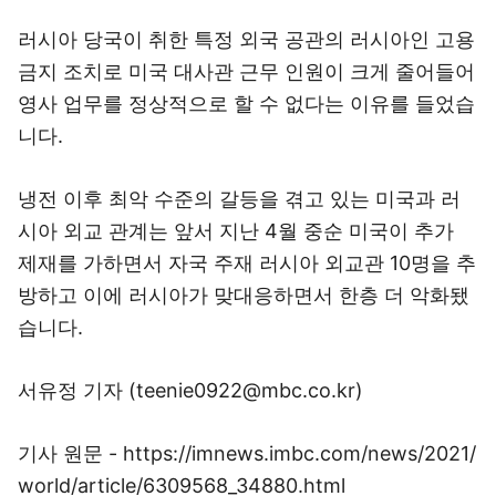
러시아 당국이 취한 특정 외국 공관의 러시아인 고용
금지 조치로 미국 대사관 근무 인원이 크게 줄어들어
영사 업무를 정상적으로 할 수 없다는 이유를 들었습
니다.
냉전 이후 최악 수준의 갈등을 겪고 있는 미국과 러
시아 외교 관계는 앞서 지난 4월 중순 미국이 추가
제재를 가하면서 자국 주재 러시아 외교관 10명을 추
방하고 이에 러시아가 맞대응하면서 한층 더 악화됐
습니다.
서유정 기자 (teenie0922@mbc.co.kr)
기사 원문 - https://imnews.imbc.com/news/2021/
world/article/6309568_34880.html