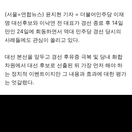
(서울=연합뉴스) 윤지현 기자 = 더불어민주당 이재
명 대선후보와 이낙연 전 대표가 경선 종료 후 14일
만인 24일에 회동하면서 역대 민주당 경선 당시의
사례들에도 관심이 쏠리고 있다.
대선 본선을 앞두고 경선 후유증 극복 및 당내 화합
차원에서 대선 후보로 선출된 뒤 가장 먼저 해야 하
는 정치적 이벤트이지만 그 내용과 효과에 대한 평가
는 엇갈렸다.