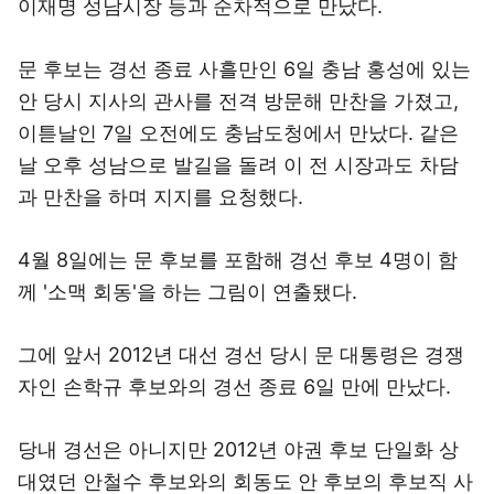
이재명 성남시장 등과 순차적으로 만났다.
문 후보는 경선 종료 사흘만인 6일 충남 홍성에 있는
안 당시 지사의 관사를 전격 방문해 만찬을 가졌고,
이튿날인 7일 오전에도 충남도청에서 만났다. 같은
날 오후 성남으로 발길을 돌려 이 전 시장과도 차담
과 만찬을 하며 지지를 요청했다.
4월 8일에는 문 후보를 포함해 경선 후보 4명이 함
께 '소맥 회동'을 하는 그림이 연출됐다.
그에 앞서 2012년 대선 경선 당시 문 대통령은 경쟁
자인 손학규 후보와의 경선 종료 6일 만에 만났다.
당내 경선은 아니지만 2012년 야권 후보 단일화 상
대였던 안철수 후보와의 회동도 안 후보의 후보직 사