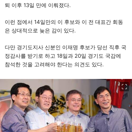
퇴 이후 13일 만에 이뤄졌다.
이런 점에서 14일만의 이 후보와 이 전 대표간 회동
은 상대적으로 늦은 감이 있다.
다만 경기도지사 신분인 이재명 후보가 당선 직후 국
정감사를 받기로 하고 18일과 20일 경기도 국감에
참석한 것을 고려해야 한다는 의견도 있다.
이미지 크게 보기