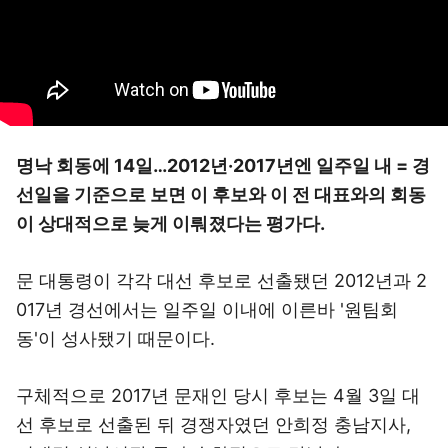
명낙 회동에 14일…2012년·2017년엔 일주일 내 = 경
선일을 기준으로 보면 이 후보와 이 전 대표와의 회동
이 상대적으로 늦게 이뤄졌다는 평가다.
문 대통령이 각각 대선 후보로 선출됐던 2012년과 2
017년 경선에서는 일주일 이내에 이른바 '원팀회
동'이 성사됐기 때문이다.
구체적으로 2017년 문재인 당시 후보는 4월 3일 대
선 후보로 선출된 뒤 경쟁자였던 안희정 충남지사,