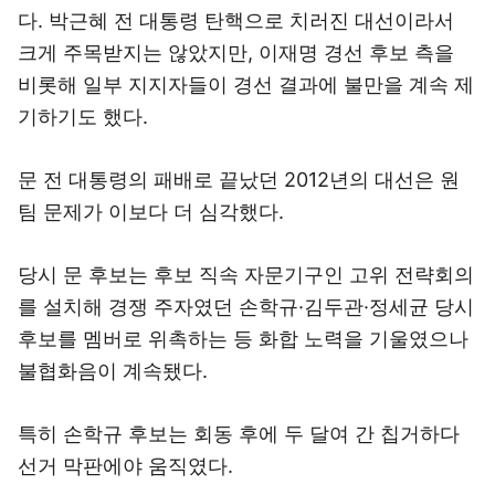
다. 박근혜 전 대통령 탄핵으로 치러진 대선이라서
크게 주목받지는 않았지만, 이재명 경선 후보 측을
비롯해 일부 지지자들이 경선 결과에 불만을 계속 제
기하기도 했다.
문 전 대통령의 패배로 끝났던 2012년의 대선은 원
팀 문제가 이보다 더 심각했다.
당시 문 후보는 후보 직속 자문기구인 고위 전략회의
를 설치해 경쟁 주자였던 손학규·김두관·정세균 당시
후보를 멤버로 위촉하는 등 화합 노력을 기울였으나
불협화음이 계속됐다.
특히 손학규 후보는 회동 후에 두 달여 간 칩거하다
선거 막판에야 움직였다.