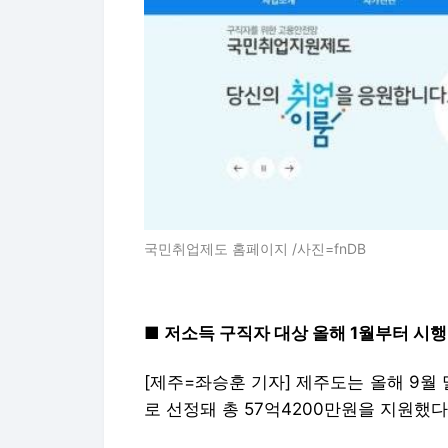
국민취업제도 홈페이지 /사진=fnDB
■ 저소득 구직자 대상 올해 1월부터 시행
[제주=좌승훈 기자] 제주도는 올해 9월
로 선정돼 총 57억4200만원을 지원했다