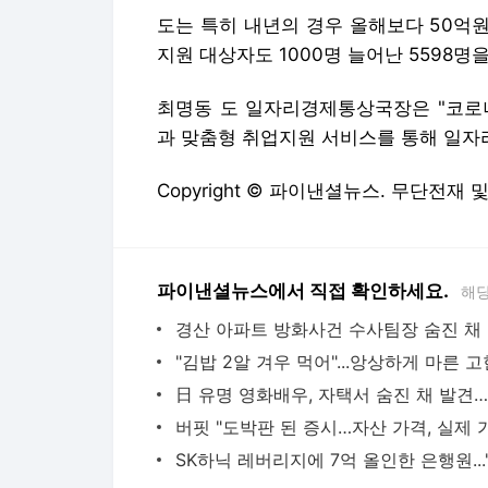
도는 특히 내년의 경우 올해보다 50억원
지원 대상자도 1000명 늘어난 5598명
최명동 도 일자리경제통상국장은 "코로나
과 맞춤형 취업지원 서비스를 통해 일자리
Copyright © 파이낸셜뉴스. 무단전재 
파이낸셜뉴스에서 직접 확인하세요.
해당
경산