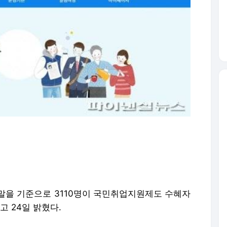
 말을 기준으로 3110명이 국민취업지원제도 수혜자
고 24일 밝혔다.