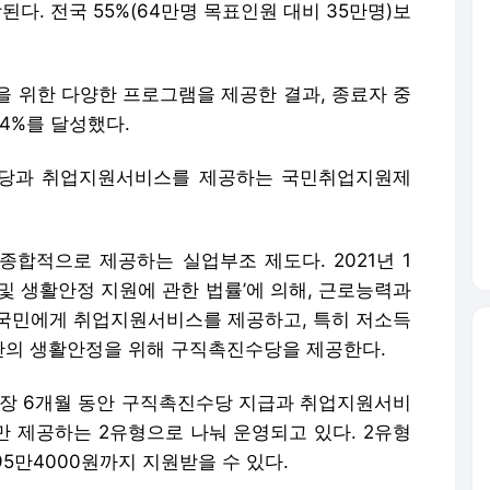
된다. 전국 55%(64만명 목표인원 대비 35만명)보
을 위한 다양한 프로그램을 제공한 결과, 종료자 중
74%를 달성했다.
수당과 취업지원서비스를 제공하는 국민취업지원제
적으로 제공하는 실업부조 제도다. 2021년 1
및 생활안정 지원에 관한 법률’에 의해, 근로능력과
국민에게 취업지원서비스를 제공하고, 특히 저소득
안의 생활안정을 위해 구직촉진수당을 제공한다.
 최장 6개월 동안 구직촉진수당 지급과 취업지원서비
 제공하는 2유형으로 나눠 운영되고 있다. 2유형
5만4000원까지 지원받을 수 있다.