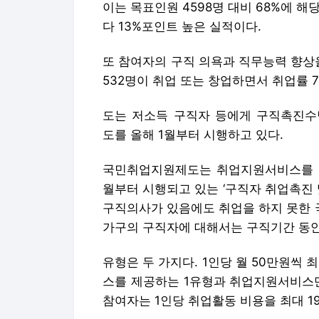
이는 목표인원 4598명 대비 68%에 해당
다 13%포인트 높은 실적이다.
또 참여자의 구직 의욕과 직무능력 향상
532명이 취업 또는 창업하면서 취업률 
도는 저소득 구직자 등에게 구직촉진
도를 올해 1월부터 시행하고 있다.
국민취업지원제도는 취업지원서비스를 종합
월부터 시행되고 있는 ‘구직자 취업촉진 
구직의사가 있음에도 취업을 하지 못한 
가구의 구직자에 대해서는 구직기간 동
유형은 두 가지다. 1인당 월 50만원씩
스를 제공하는 1유형과 취업지원서비스만
참여자는 1인당 취업활동 비용을 최대 19