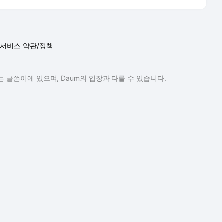
서비스 약관/정책
 글쓴이에 있으며, Daum의 입장과 다를 수 있습니다.