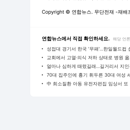
Copyright © 연합뉴스. 무단전재 -재배
연합뉴스에서 직접 확인하세요.
해당 언
교회에서 
中 희