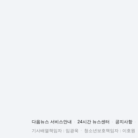
다음뉴스 서비스안내
24시간 뉴스센터
공지사항
기사배열책임자 : 임광욱
청소년보호책임자 : 이호원