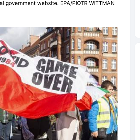
icial government website. EPA/PIOTR WITTMAN