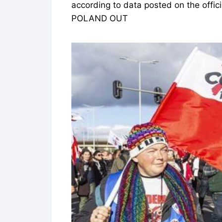
according to data posted on the off
POLAND OUT