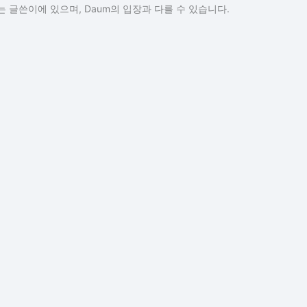
 글쓴이에 있으며, Daum의 입장과 다를 수 있습니다.