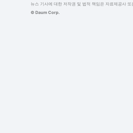
뉴스 기사에 대한 저작권 및 법적 책임은 자료제공사 또는
© Daum Corp.