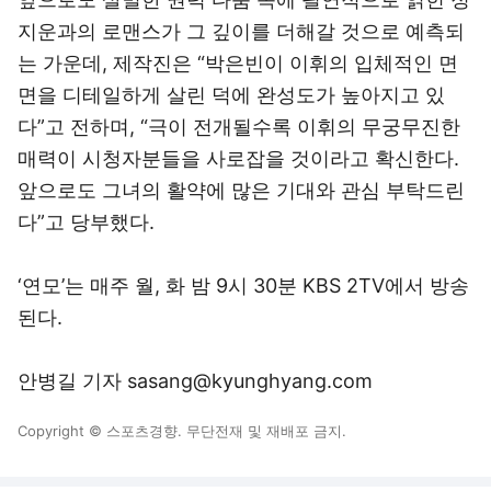
지운과의 로맨스가 그 깊이를 더해갈 것으로 예측되
는 가운데, 제작진은 “박은빈이 이휘의 입체적인 면
면을 디테일하게 살린 덕에 완성도가 높아지고 있
다”고 전하며, “극이 전개될수록 이휘의 무궁무진한
매력이 시청자분들을 사로잡을 것이라고 확신한다.
앞으로도 그녀의 활약에 많은 기대와 관심 부탁드린
다”고 당부했다.
‘연모’는 매주 월, 화 밤 9시 30분 KBS 2TV에서 방송
된다.
안병길 기자 sasang@kyunghyang.com
Copyright © 스포츠경향. 무단전재 및 재배포 금지.