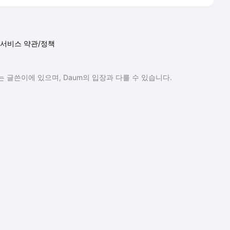
서비스 약관/정책
 글쓴이에 있으며, Daum의 입장과 다를 수 있습니다.