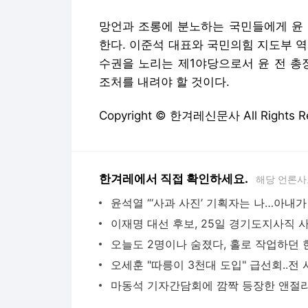
망언과 조롱에 분노하는 국민들에게 윤 
한다. 이준석 대표와 국민의힘 지도부 역
수권을 노리는 제1야당으로서 윤 전 총
조처를 내려야 할 것이다.
Copyright © 한겨레신문사 All Rights
한겨레에서 직접 확인하세요.
해당 언론사