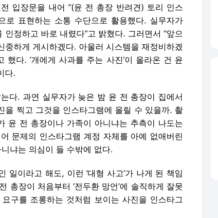
전 입장문을 내어 “(윤 전 총장 반려견) 토리 인스
으로 표현하는 소통 수단으로 활용했다. 실무자가
 인정하고 바로 내렸다”고 밝혔다. 그러면서 “앞으
신중하게 게시하겠다. 아울러 시스템을 재정비하겠
 했다. ‘개에게 사과를 주는 사진’이 올라온 건 윤
이다.
는다. 과연 실무자가 늦은 밤 윤 전 총장이 집에서
진을 찍고 그것을 인스타그램에 올릴 수 있을까. 촬
이가 윤 전 총장이나 가족이 아니냐는 추측이 나도는
넘어 문제의 인스타그램 계정 자체를 아예 없애버린
아니냐는 의심이 들 수밖에 없다.
 일이라고 해도, 이런 ‘대형 사고’가 나게 된 책임
 전 총장이 처음부터 ‘전두환 망언’에 솔직하게 잘못
 요구를 조롱하는 것처럼 보이는 사진을 인스타그