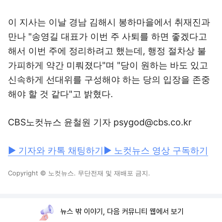
이 지사는 이날 경남 김해시 봉하마을에서 취재진과
만나 "송영길 대표가 이번 주 사퇴를 하면 좋겠다고
해서 이번 주에 정리하려고 했는데, 행정 절차상 불
가피하게 약간 미뤄졌다"며 "당이 원하는 바도 있고
신속하게 선대위를 구성해야 하는 당의 입장을 존중
해야 할 것 같다"고 밝혔다.
CBS노컷뉴스 윤철원 기자 psygod@cbs.co.kr
▶ 기자와 카톡 채팅하기
▶ 노컷뉴스 영상 구독하기
Copyright © 노컷뉴스. 무단전재 및 재배포 금지.
뉴스 밖 이야기, 다음 커뮤니티 웹에서 보기