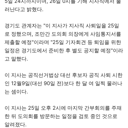
5일 24시까지이며, 26일 0시를 기해 지사직에서 물
러난다고 밝혔다.
경기도 관계자는 "이 지사가 지사직 사퇴일을 25일
로 정했으며, 조만간 도의회 의장에게 사임통지서를
제출할 예정"이라며 "25일 기자회견 등 퇴임을 위한
일정은 경기도에서 준비한 후 별도 공지할 예정"이라
고 말했다.
이 지사는 공직선거법상 대선 후보자 공직 사퇴 시한
인 12월9일(대선 90일 전)보다 한 달 여 일찍 물러나
는 셈이다.
이 지사는 25일 오후 2시에 마지막 간부회의를 주재
한 뒤 도의회를 방문하는 일정을 검토 중인 것으로
알려졌다.