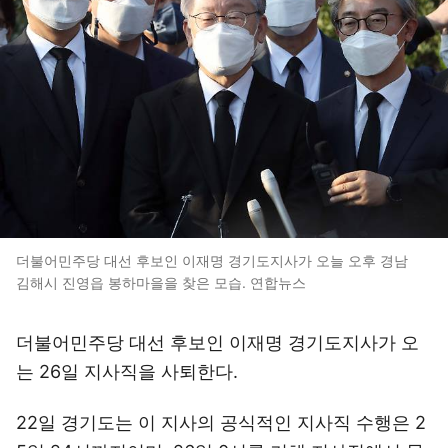
더불어민주당 대선 후보인 이재명 경기도지사가 오늘 오후 경남
김해시 진영읍 봉하마을을 찾은 모습. 연합뉴스
더불어민주당 대선 후보인 이재명 경기도지사가 오
는 26일 지사직을 사퇴한다.
22일 경기도는 이 지사의 공식적인 지사직 수행은 2