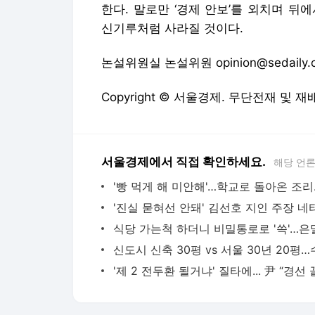
한다. 말로만 ‘경제 안보’를 외치며 뒤
신기루처럼 사라질 것이다.
논설위원실 논설위원 opinion@sedaily.
Copyright © 서울경제. 무단전재 및 재
서울경제에서 직접 확인하세요.
해당 언
'빵 먹게