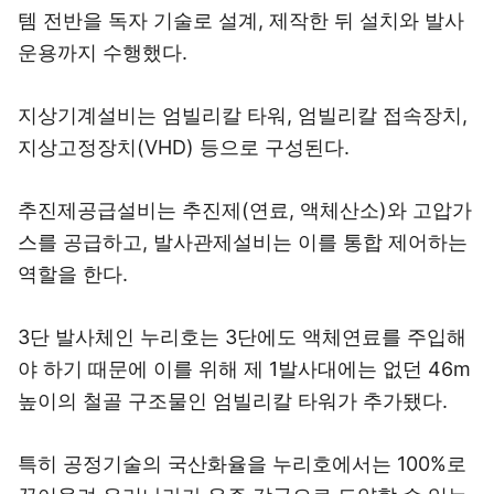
템 전반을 독자 기술로 설계, 제작한 뒤 설치와 발사
운용까지 수행했다.
지상기계설비는 엄빌리칼 타워, 엄빌리칼 접속장치,
지상고정장치(VHD) 등으로 구성된다.
추진제공급설비는 추진제(연료, 액체산소)와 고압가
스를 공급하고, 발사관제설비는 이를 통합 제어하는
역할을 한다.
3단 발사체인 누리호는 3단에도 액체연료를 주입해
야 하기 때문에 이를 위해 제 1발사대에는 없던 46m
높이의 철골 구조물인 엄빌리칼 타워가 추가됐다.
특히 공정기술의 국산화율을 누리호에서는 100%로