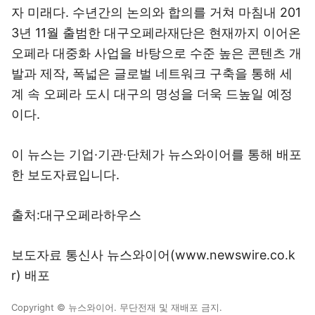
자 미래다. 수년간의 논의와 합의를 거쳐 마침내 201
3년 11월 출범한 대구오페라재단은 현재까지 이어온
오페라 대중화 사업을 바탕으로 수준 높은 콘텐츠 개
발과 제작, 폭넓은 글로벌 네트워크 구축을 통해 세
계 속 오페라 도시 대구의 명성을 더욱 드높일 예정
이다.
이 뉴스는 기업·기관·단체가 뉴스와이어를 통해 배포
한 보도자료입니다.
출처:대구오페라하우스
보도자료 통신사 뉴스와이어(www.newswire.co.k
r) 배포
Copyright © 뉴스와이어. 무단전재 및 재배포 금지.