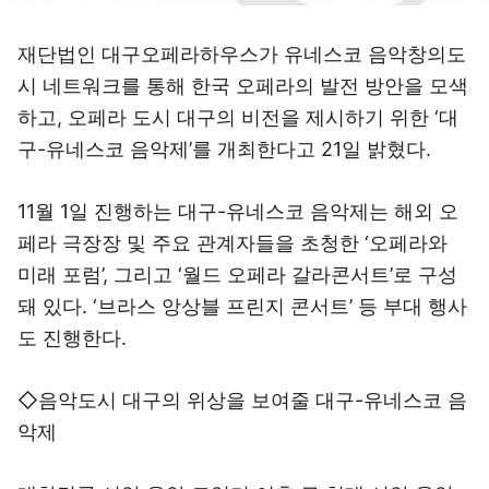
재단법인 대구오페라하우스가 유네스코 음악창의도
시 네트워크를 통해 한국 오페라의 발전 방안을 모색
하고, 오페라 도시 대구의 비전을 제시하기 위한 ‘대
구-유네스코 음악제’를 개최한다고 21일 밝혔다.
11월 1일 진행하는 대구-유네스코 음악제는 해외 오
페라 극장장 및 주요 관계자들을 초청한 ‘오페라와
미래 포럼’, 그리고 ‘월드 오페라 갈라콘서트’로 구성
돼 있다. ‘브라스 앙상블 프린지 콘서트’ 등 부대 행사
도 진행한다.
◇음악도시 대구의 위상을 보여줄 대구-유네스코 음
악제