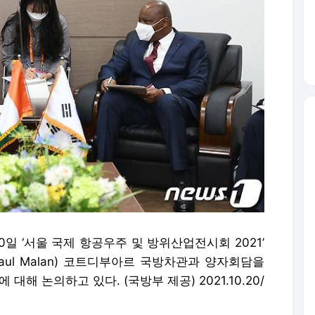
0일 ‘서울 국제 항공우주 및 방위산업전시회 2021’
Paul Malan) 코트디부아르 국방차관과 양자회담을
해 논의하고 있다. (국방부 제공) 2021.10.20/