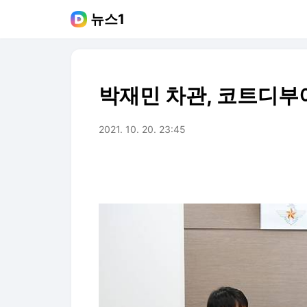
뉴스1
박재민 차관, 코트디
2021. 10. 20. 23:45