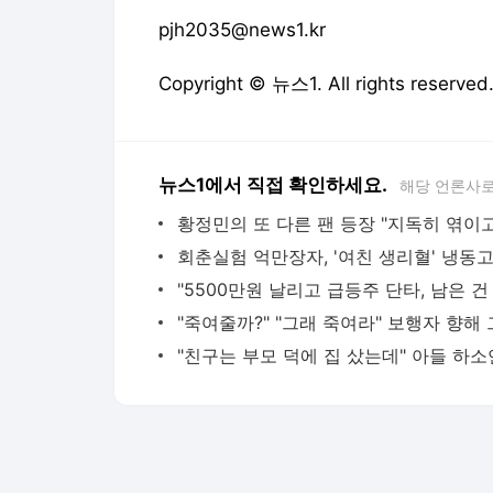
pjh2035@news1.kr
Copyright © 뉴스1. All rights res
뉴스1에서 직접 확인하세요.
해당 언론사로