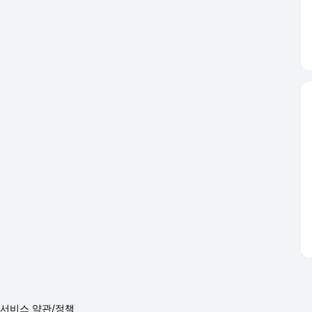
서비스 약관/정책