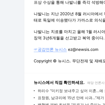
프상 수상을 통해 나발니를 즉각 석방해
나발니는 지난 2020년 8월 러시아에서
태로 독일에 이송됐다가 가까스로 의식을
나발니는 치료를 마치고 올해 1월 러시
징역 3년6개월을 선고받고 복역 중이다.
☞공감언론 뉴시스
ez@newsis.com
Copyright © 뉴시스. 무단전재 및 재배
뉴시스에서 직접 확인하세요.
해당 언론사