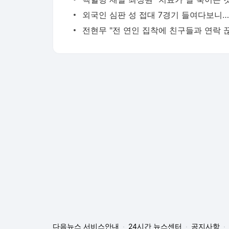
다음뉴스 서비스안내
24시간 뉴스센터
공지사항