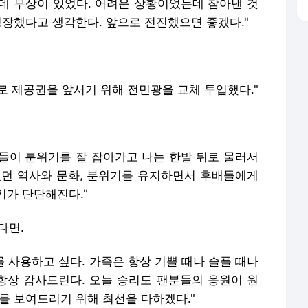
데 부상이 있었다. 어려운 상황이었는데 참아낸 것
성장했다고 생각한다. 앞으로 전진했으면 좋겠다."
로 제공권을 앞서기 위해 전민광을 교체 투입했다."
수들이 분위기를 잘 잡아가고 나는 한발 뒤로 물러서
있던 역사와 문화, 분위기를 유지하면서 후배들에게
기가 단단해진다."
다면.
 사용하고 싶다. 가족은 항상 기쁠 때나 슬플 때나
 항상 감사드린다. 오늘 승리도 팬분들의 응원이 원
를 보여드리기 위해 최선을 다하겠다."