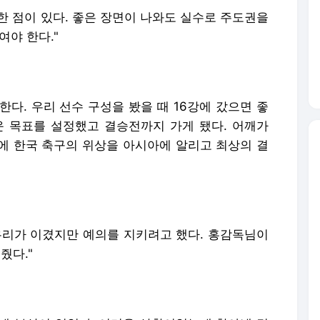
한 점이 있다. 좋은 장면이 나와도 실수로 주도권을
여야 한다."
다. 우리 선수 구성을 봤을 때 16강에 갔으면 좋
 목표를 설정했고 결승전까지 가게 됐다. 어깨가
에 한국 축구의 위상을 아시아에 알리고 최상의 결
우리가 이겼지만 예의를 지키려고 했다. 홍감독님이
줬다."