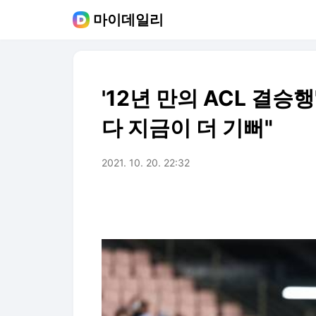
마이데일리
'12년 만의 ACL 결승
다 지금이 더 기뻐"
2021. 10. 20. 22:32