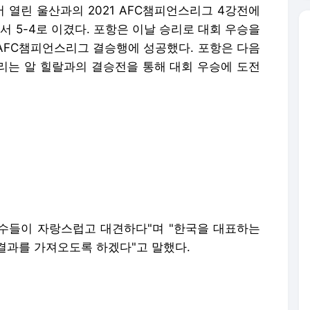
 열린 울산과의 2021 AFC챔피언스리그 4강전에
서 5-4로 이겼다. 포항은 이날 승리로 대회 우승을
의 AFC챔피언스리그 결승행에 성공했다. 포항은 다음
리는 알 힐랄과의 결승전을 통해 대회 우승에 도전
선수들이 자랑스럽고 대견하다"며 "한국을 대표하는
결과를 가져오도록 하겠다"고 말했다.