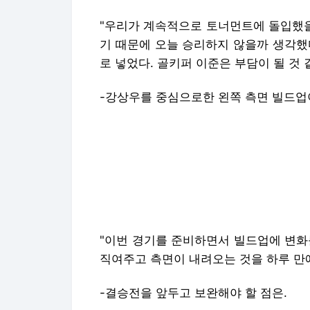
"우리가 계속적으로 토너먼트에 돌입했을
기 때문에 오늘 승리하지 않을까 생각했다
로 넣었다. 골키퍼 이준은 부담이 될 것 
-강상우를 중심으로한 왼쪽 측면 빌드업
"이번 경기를 준비하면서 빌드업에 변화
직여주고 측면이 내려오는 것을 하루 만에
-결승전을 앞두고 보완해야 할 점은.