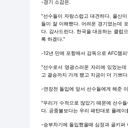
-경기 소감은.
"선수들이 자랑스럽고 대견하다. 울산이
들이 잘 이해했다. 어려운 경기였는데 
다. 감사드린다. 한국을 대표하는 클럽
록 하겠다."
-12년 만에 포항에서 감독으로 AFC챔
"선수로서 영광스러운 자리에 있었는데
고 결승까지 가게 됐고 지금이 더 기쁘다.
-연장전 돌입에 앞서 선수들에게 해준 
"우리가 수적으로 많았기 때문에 선수들
다. 공중볼보다는 우리 패턴대로 플레이
-승부차기에 돌입했을때 심정과 골키퍼 