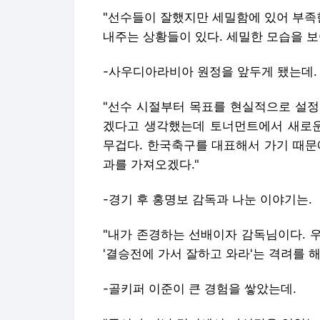
"선수들이 잘했지만 세밀함에 있어 부족
내주는 상황들이 있다. 세밀한 모습을 보
-사우디아라비아 원정을 앞두게 됐는데.
"선수 시절부터 목표를 현실적으로 설정한
겠다고 생각했는데 토너먼트에서 새로운
무겁다. 한국축구를 대표해서 가기 때문
과를 가져오겠다."
-경기 후 홍명보 감독과 나눈 이야기는.
"내가 존경하는 선배이자 감독님이다. 
'결승전에 가서 잘하고 와라'는 격려를 해
-골키퍼 이준이 큰 경험을 쌓았는데.