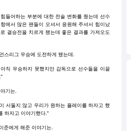
 힘들어하는 부분에 대한 전술 변화를 줬는데 선수
포항에서 많은 팬들이 오셔서 응원해 주셔서 힘이났
으로 결승전을 치르게 됐는데 좋은 결과를 가져오도
피언스리그 우승에 도전하게 됐는데.
 아직 우승하지 못했지만 감독으로 선수들을 이끌
"
이야기는.
이 서둘지 않고 우리가 원하는 플레이를 하자고 했
를 하자고 이야기했다."
이준에게 해준 이야기는.