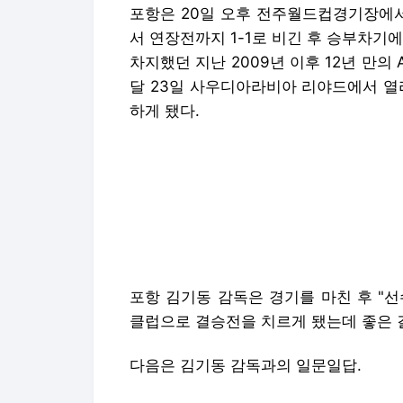
포항은 20일 오후 전주월드컵경기장에서
서 연장전까지 1-1로 비긴 후 승부차기에
차지했던 지난 2009년 이후 12년 만
달 23일 사우디아라비아 리야드에서 열
하게 됐다.
포항 김기동 감독은 경기를 마친 후 "
클럽으로 결승전을 치르게 됐는데 좋은 
다음은 김기동 감독과의 일문일답.