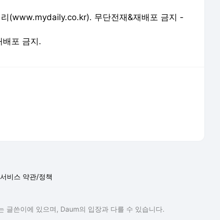
리(
www.mydaily.co.kr
). 무단전재&재배포 금지 -
 재배포 금지.
서비스 약관/정책
 글쓴이에 있으며, Daum의 입장과 다를 수 있습니다.