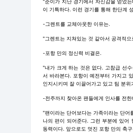
"준이가 지난 경기에서 자신감을 얻었는
이 기특하다. 이런 경기를 통해 한단계 
-그렌트를 교체아웃한 이유는.
"그렌트는 지쳐있는 것 같아서 공격적으
-포항 만의 정신력 비결은.
"내가 크게 하는 것은 없다. 고참급 선
서 바라본다. 포항이 예전부터 가지고 
인지시키며 잘 이끌어가고 있고 팀 분위
-전주까지 찾아온 팬들에게 인사를 전한
"팬이라는 단어보다는 가족이라는 단어를
나의 편이 되어준다. 그런 부분에 있어
동력이다. 앞으로도 멋진 포항 만의 축구