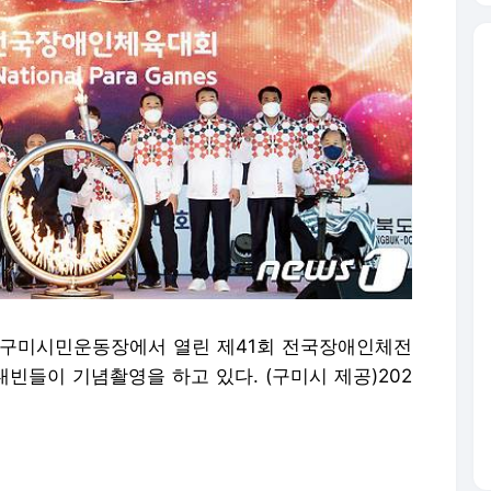
오후 구미시민운동장에서 열린 제41회 전국장애인체전
빈들이 기념촬영을 하고 있다. (구미시 제공)202