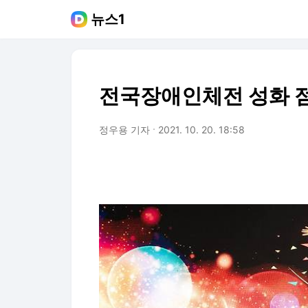
뉴스1
전국장애인체전 성화 
정우용 기자
2021. 10. 20. 18:58