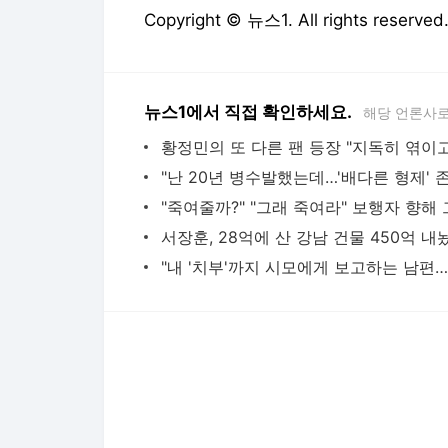
Copyright © 뉴스1. All rights res
뉴스1에서 직접 확인하세요.
해당 언론사로